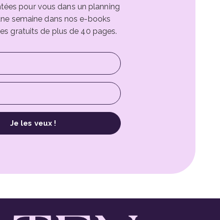
ntées pour vous dans un planning
une semaine dans nos e-books
es gratuits de plus de 40 pages.
Je les veux !