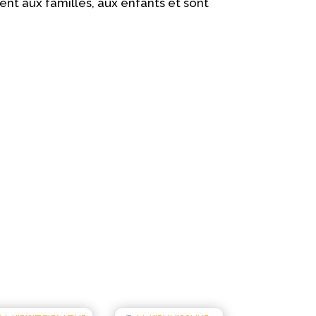
ent aux familles, aux enfants et sont