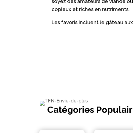
soyez des amateurs de viande ou p
copieux et riches en nutriments.
Les favoris incluent le gâteau aux
Catégories Populai