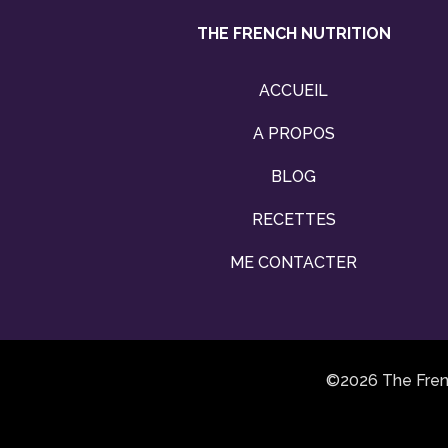
THE FRENCH NUTRITION
ACCUEIL
A PROPOS
BLOG
RECETTES
ME CONTACTER
©2026 The Frenc