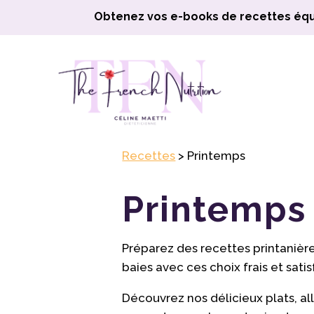
Obtenez vos e-books de recettes équ
Recettes
> Printemps
Printemps
Préparez des recettes printanières
baies avec ces choix frais et satis
Découvrez nos délicieux plats, all