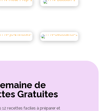
Semaine de
tes Gratuites
12 recettes faciles à préparer et