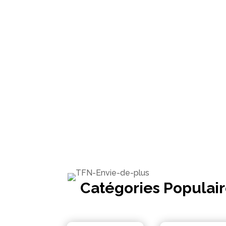
Catégories Populai