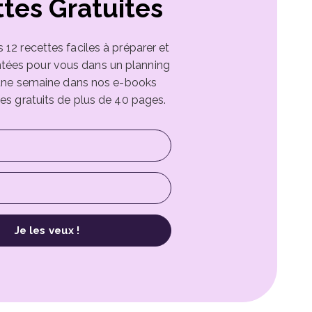
tes Gratuites
12 recettes faciles à préparer et
ntées pour vous dans un planning
une semaine dans nos e-books
es gratuits de plus de 40 pages.
Je les veux !