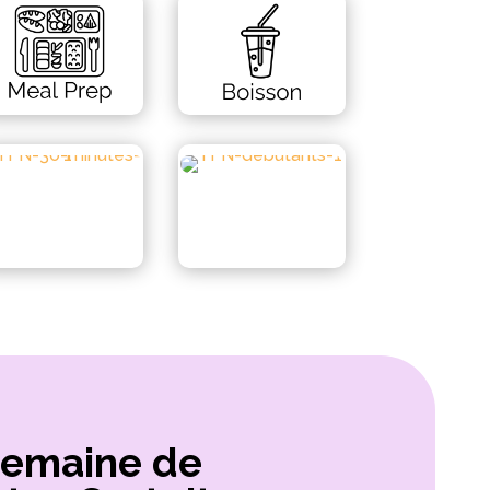
Semaine de