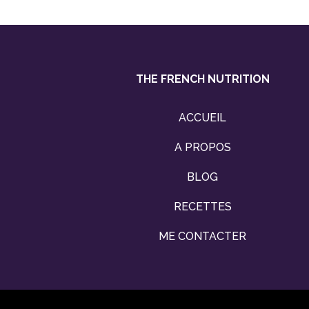
THE FRENCH NUTRITION
ACCUEIL
A PROPOS
BLOG
RECETTES
ME CONTACTER