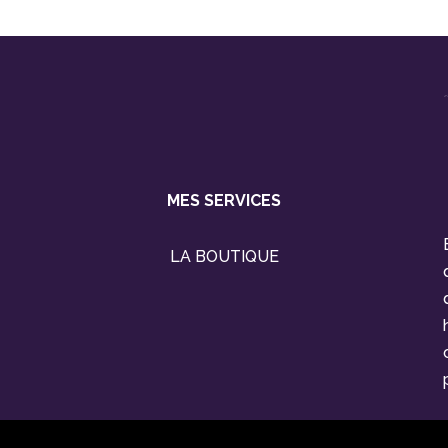
MES SERVICES
LA BOUTIQUE