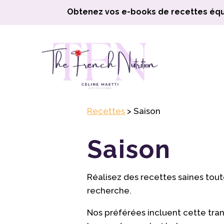
Obtenez vos e-books de recettes équ
Recettes
> Saison
Saison
Réalisez des recettes saines tout
recherche.
Nos préférées incluent cette tran