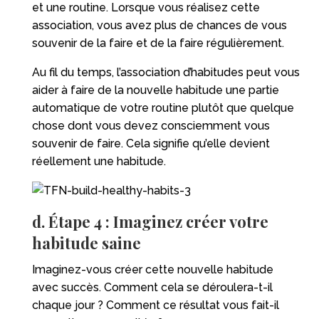
et une routine. Lorsque vous réalisez cette
association, vous avez plus de chances de vous
souvenir de la faire et de la faire régulièrement.
Au fil du temps, l’association d’habitudes peut vous
aider à faire de la nouvelle habitude une partie
automatique de votre routine plutôt que quelque
chose dont vous devez consciemment vous
souvenir de faire. Cela signifie qu’elle devient
réellement une habitude.
d. Étape 4 : Imaginez créer votre
habitude saine
Imaginez-vous créer cette nouvelle habitude
avec succès. Comment cela se déroulera-t-il
chaque jour ? Comment ce résultat vous fait-il