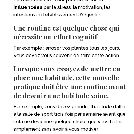
influencées
par le stress, la motivation, les
intentions ou l’établissement d’objectifs.
Une routine est quelque chose qui
nécessite un effort cognitif.
Par exemple : arroser vos plantes tous les jours.
Vous devez vous souvenir de faire cette action.
Lorsque vous essayez de mettre en
place une habitude, cette nouvelle
pratique doit être une routine avant
de devenir une habitude saine.
Par exemple, vous devez prendre l’habitude d’aller
à la salle de sport trois fois par semaine avant que
cela ne devienne quelque chose que vous faites
simplement sans avoir à vous motiver.