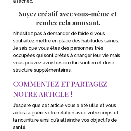
à l’échec.
Soyez créatif avec vous-même et
rendez cela amusant.
N’hésitez pas à demander de l’aide si vous
souhaitez mettre en place des habitudes saines.
Je sais que vous êtes des personnes très
occupées qui sont prêtes à changer leur vie mais
vous pouvez avoir besoin d’un soutien et d’une
structure supplémentaires.
COMMENTEZ ET PARTAGEZ
NOTRE ARTICLE !
J’espère que cet article vous a été utile et vous
aidera à guérir votre relation avec votre corps et
la nourriture ainsi qu’à atteindre vos objectifs de
santé.