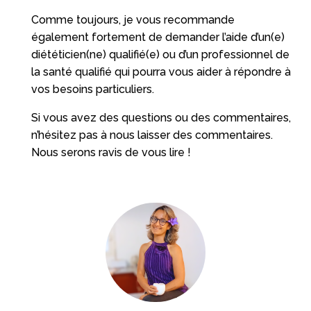
Comme toujours, je vous recommande
également fortement de demander l’aide d’un(e)
diététicien(ne) qualifié(e) ou d’un professionnel de
la santé qualifié qui pourra vous aider à répondre à
vos besoins particuliers.
Si vous avez des questions ou des commentaires,
n’hésitez pas à nous laisser des commentaires.
Nous serons ravis de vous lire !