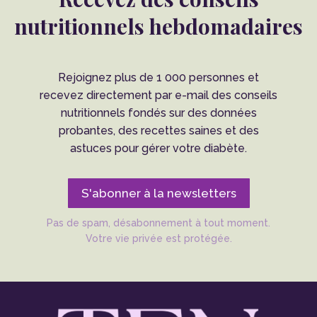
nutritionnels hebdomadaires
Rejoignez plus de 1 000 personnes et
recevez directement par e-mail des conseils
nutritionnels fondés sur des données
probantes, des recettes saines et des
astuces pour gérer votre diabète.
S'abonner à la newsletters
Pas de spam, désabonnement à tout moment.
Votre vie privée est protégée.