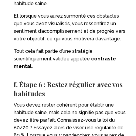
habitude saine.
Et lorsque vous aurez surmonté ces obstacles
que vous avez visualisés, vous ressentirez un
sentiment d’accomplissement et de progrès vers
votre objectif, ce qui vous motivera davantage.
Tout cela fait partie d’une stratégie
scientifiquement validée appelée
contraste
mental.
f. Étape 6 : Restez régulier avec vos
habitudes
Vous devez rester cohérent pour établir une
habitude saine, mais cela ne signifie pas que vous
devez être parfait. Connaissez-vous la loi du
80/20 ? Essayez alors de viser une régularité de
80 %. Lorsque vous y parviendrez, vous aurez de