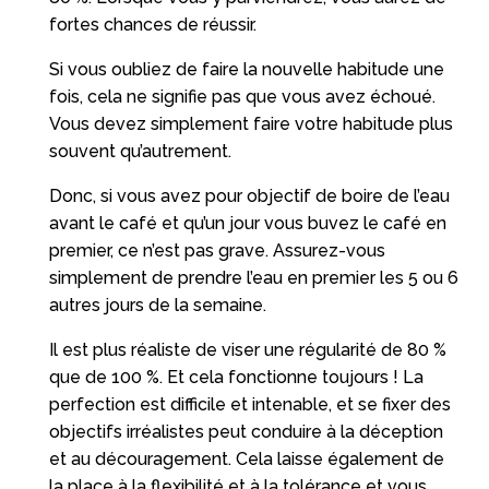
fortes chances de réussir.
Si vous oubliez de faire la nouvelle habitude une
fois, cela ne signifie pas que vous avez échoué.
Vous devez simplement faire votre habitude plus
souvent qu’autrement.
Donc, si vous avez pour objectif de boire de l’eau
avant le café et qu’un jour vous buvez le café en
premier, ce n’est pas grave. Assurez-vous
simplement de prendre l’eau en premier les 5 ou 6
autres jours de la semaine.
Il est plus réaliste de viser une régularité de 80 %
que de 100 %. Et cela fonctionne toujours ! La
perfection est difficile et intenable, et se fixer des
objectifs irréalistes peut conduire à la déception
et au découragement. Cela laisse également de
la place à la flexibilité et à la tolérance et vous