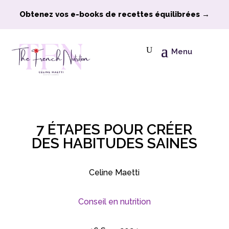
Obtenez vos e-books de recettes équilibrées →
Menu
7 ÉTAPES POUR CRÉER
DES HABITUDES SAINES
Celine Maetti
Conseil en nutrition