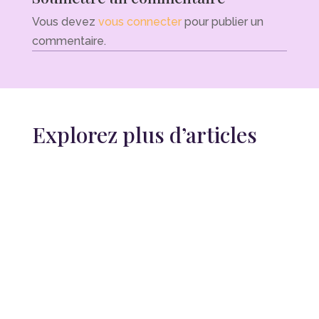
Vous devez
vous connecter
pour publier un
commentaire.
Explorez plus d’articles