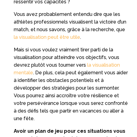
ressentir vos capacités ?
Vous avez probablement entendu dire que les
athlètes professionnels visualisent la victoire d’un
match, et nous savons, grâce à la recherche, que
la visualisation peut être utile
.
Mais si vous voulez vraiment tirer parti de la
visualisation pour atteindre vos objectifs, vous
devrez plutôt vous tourner vers
la visualisation
mentale
. De plus, cela peut également vous aider
à identifier les obstacles potentiels et à
développer des stratégies pour les surmonter.
Vous pourrez ainsi accroître votre résilience et
votre persévérance lorsque vous serez confronté
à des défis tels que partir en vacances ou aller à
une fête.
Avoir un plan de jeu pour ces situations vous