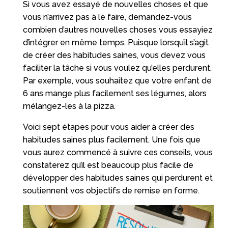
Si vous avez essayé de nouvelles choses et que
vous n’arrivez pas à le faire, demandez-vous
combien d’autres nouvelles choses vous essayiez
d’intégrer en même temps. Puisque lorsqu’il s’agit
de créer des habitudes saines, vous devez vous
faciliter la tâche si vous voulez qu’elles perdurent.
Par exemple, vous souhaitez que votre enfant de
6 ans mange plus facilement ses légumes, alors
mélangez-les à la pizza.
Voici sept étapes pour vous aider à créer des
habitudes saines plus facilement. Une fois que
vous aurez commencé à suivre ces conseils, vous
constaterez qu’il est beaucoup plus facile de
développer des habitudes saines qui perdurent et
soutiennent vos objectifs de remise en forme.