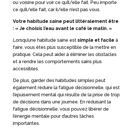
ou voisine pour voir ce qu’il/elle fait. Peu importe
ce qu’il/elle fait, car il/elle n’est pas vous.
Votre habitude saine peut littéralement être
: « Je choisis l’eau avant le café le matin. »
Lorsqu’une habitude saine est
simple et facile
à
faire, vous êtes plus susceptible de la mettre en
pratique. Cela peut aider à éliminer les obstacles
et à rendre les comportements sains plus
accessibles.
De plus, garder des habitudes simples peut
également réduire la fatigue décisionnelle, qui est
l’épuisement mental qui résulte de la prise de trop
de décisions dans une journée. En réduisant la
fatigue décisionnelle, vous pouvez libérer de
l’énergie mentale pour d’autres tâches
importantes.