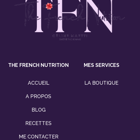
THE FRENCH NUTRITION
MES SERVICES
ACCUEIL
LA BOUTIQUE
A PROPOS
BLOG
RECETTES
ME CONTACTER