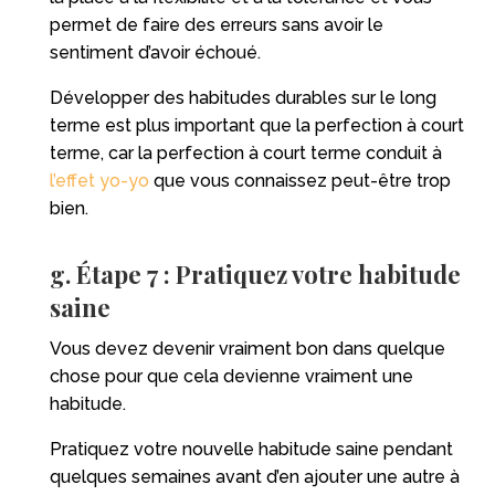
permet de faire des erreurs sans avoir le
sentiment d’avoir échoué.
Développer des habitudes durables sur le long
terme est plus important que la perfection à court
terme, car la perfection à court terme conduit à
l’effet yo-yo
que vous connaissez peut-être trop
bien.
g. Étape 7 : Pratiquez votre habitude
saine
Vous devez devenir vraiment bon dans quelque
chose pour que cela devienne vraiment une
habitude.
Pratiquez votre nouvelle habitude saine pendant
quelques semaines avant d’en ajouter une autre à