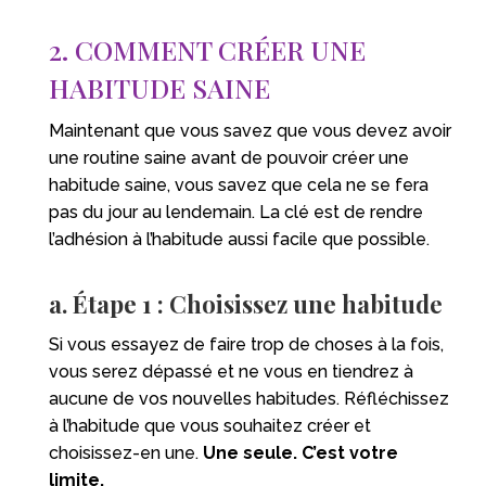
2. COMMENT CRÉER UNE
HABITUDE SAINE
Maintenant que vous savez que vous devez avoir
une routine saine avant de pouvoir créer une
habitude saine, vous savez que cela ne se fera
pas du jour au lendemain. La clé est de rendre
l’adhésion à l’habitude aussi facile que possible.
a. Étape 1 : Choisissez une habitude
Si vous essayez de faire trop de choses à la fois,
vous serez dépassé et ne vous en tiendrez à
aucune de vos nouvelles habitudes. Réfléchissez
à l’habitude que vous souhaitez créer et
choisissez-en une.
Une seule. C’est votre
limite.