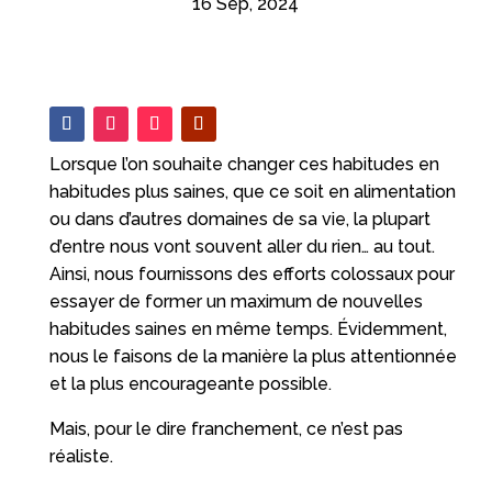
16 Sep, 2024
Lorsque l’on souhaite changer ces habitudes en
habitudes plus saines, que ce soit en alimentation
ou dans d’autres domaines de sa vie, la plupart
d’entre nous vont souvent aller du rien… au tout.
Ainsi, nous fournissons des efforts colossaux pour
essayer de former un maximum de nouvelles
habitudes saines en même temps. Évidemment,
nous le faisons de la manière la plus attentionnée
et la plus encourageante possible.
Mais, pour le dire franchement, ce n’est pas
réaliste.