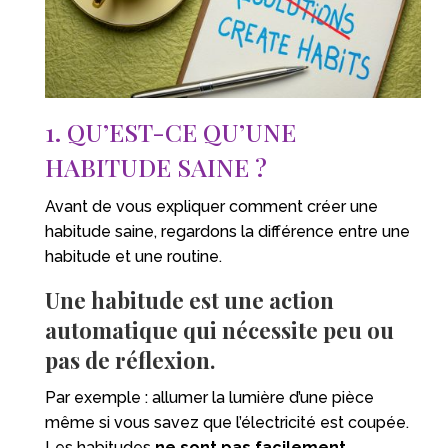
1. QU’EST-CE QU’UNE
HABITUDE SAINE ?
Avant de vous expliquer comment créer une
habitude saine, regardons la différence entre une
habitude et une routine.
Une habitude est une action
automatique qui nécessite peu ou
pas de réflexion.
Par exemple : allumer la lumière d’une pièce
même si vous savez que l’électricité est coupée.
Les habitudes
ne sont pas facilement