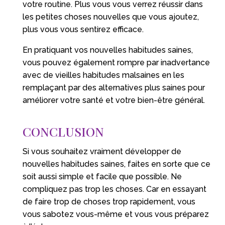
votre routine. Plus vous vous verrez réussir dans
les petites choses nouvelles que vous ajoutez,
plus vous vous sentirez efficace.
En pratiquant vos nouvelles habitudes saines,
vous pouvez également rompre par inadvertance
avec de vieilles habitudes malsaines en les
remplaçant par des alternatives plus saines pour
améliorer votre santé et votre bien-être général.
CONCLUSION
Si vous souhaitez vraiment développer de
nouvelles habitudes saines, faites en sorte que ce
soit aussi simple et facile que possible. Ne
compliquez pas trop les choses. Car en essayant
de faire trop de choses trop rapidement, vous
vous sabotez vous-même et vous vous préparez