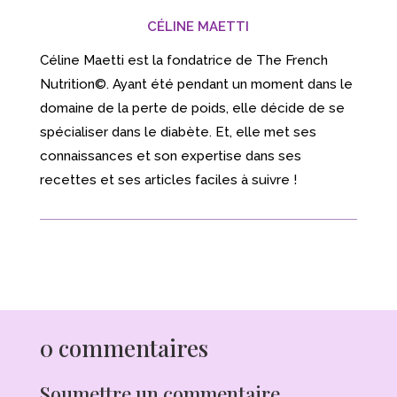
CÉLINE MAETTI
Céline Maetti est la fondatrice de The French
Nutrition©. Ayant été pendant un moment dans le
domaine de la perte de poids, elle décide de se
spécialiser dans le diabète. Et, elle met ses
connaissances et son expertise dans ses
recettes et ses articles faciles à suivre !
0 commentaires
Soumettre un commentaire