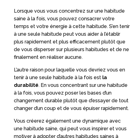
Lorsque vous vous concentrez sur une habitude
saine à la fois, vous pouvez consacrer votre
temps et votre énergie à cette habitude. S’en tenir
à une seule habitude peut vous aider à l’établir
plus rapidement et plus efficacement plutôt que
de vous disperser sur plusieurs habitudes et de ne
finalement en réaliser aucune.
L’autre raison pour laquelle vous devriez vous en
tenir à une seule habitude à la fois est
la
durabilité
. En vous concentrant sur une habitude
à la fois, vous pouvez poser les bases d’un
changement durable plutôt que d’essayer de tout
changer d’un coup et de vous épuiser rapidement.
Vous créerez également une dynamique avec
une habitude saine, qui peut vous inspirer et vous
motiver à adopter d’autres habitudes saines à