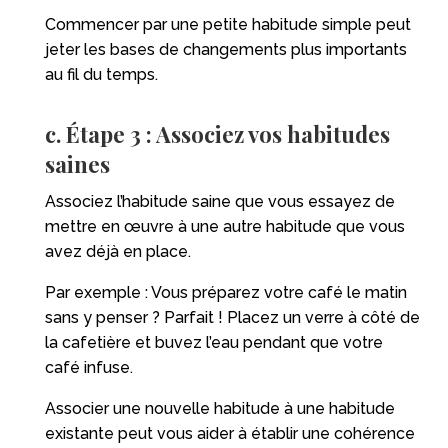
Commencer par une petite habitude simple peut
jeter les bases de changements plus importants
au fil du temps.
c. Étape 3 : Associez vos habitudes
saines
Associez l’habitude saine que vous essayez de
mettre en œuvre à une autre habitude que vous
avez déjà en place.
Par exemple : Vous préparez votre café le matin
sans y penser ? Parfait ! Placez un verre à côté de
la cafetière et buvez l’eau pendant que votre
café infuse.
Associer une nouvelle habitude à une habitude
existante peut vous aider à établir une cohérence