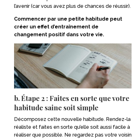
l’avenir (car vous avez plus de chances de réussir).
Commencer par une petite habitude peut
créer un effet d’entraînement de
changement positif dans votre vie.
b. Étape 2 : Faites en sorte que votre
habitude saine soit simple
Décomposez cette nouvelle habitude. Rendez-la
réaliste et faites en sorte qu’elle soit aussi facile à
réaliser que possible. Ne regardez pas votre voisin