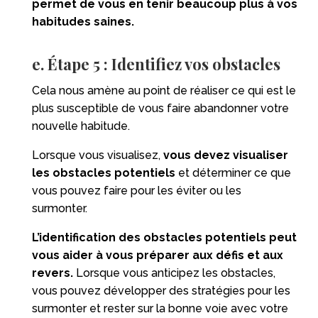
permet de vous en tenir beaucoup plus à vos
habitudes saines.
e. Étape 5 : Identifiez vos obstacles
Cela nous amène au point de réaliser ce qui est le
plus susceptible de vous faire abandonner votre
nouvelle habitude.
Lorsque vous visualisez,
vous devez visualiser
les obstacles potentiels
et déterminer ce que
vous pouvez faire pour les éviter ou les
surmonter.
L’identification des obstacles potentiels peut
vous aider à vous préparer aux défis et aux
revers.
Lorsque vous anticipez les obstacles,
vous pouvez développer des stratégies pour les
surmonter et rester sur la bonne voie avec votre