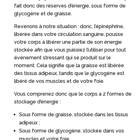
fait donc des réserves d’énergie, sous forme de
glycogène et de graisse.
Revenons à notre situation : donc, l’épinéphrine,
libérée dans votre circulation sanguine, pousse
votre corps à libérer une partie de son énergie
stockée afin que vous puissiez l’utiliser pour tout
événement stressant qui se produit sur le
moment. Cela signifie que la graisse est libérée
des tissus adipeux, tandis que le glycogène est
libéré de vos muscles et de votre foie.
Vous comprenez donc que le corps a 2 formes de
stockage d’énergie :
Sous forme de graisse, stockée dans les tissus
adipeux ;
Sous forme de glycogène, stockée dans vos
muscles et votre foie.