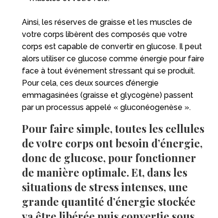
Ainsi, les réserves de graisse et les muscles de
votre corps libèrent des composés que votre
corps est capable de convertir en glucose. Il peut
alors utiliser ce glucose comme énergie pour faire
face à tout événement stressant qui se produit.
Pour cela, ces deux sources d’énergie
emmagasinées (graisse et glycogène) passent
par un processus appelé « gluconéogenèse ».
Pour faire simple, toutes les cellules
de votre corps ont besoin d’énergie,
donc de glucose, pour fonctionner
de manière optimale. Et, dans les
situations de stress intenses, une
grande quantité d’énergie stockée
va être libérée puis convertie sous