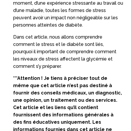
moment, d’une expérience stressante au travail ou
d’une maladie, toutes les formes de stress
peuvent avoir un impact non négligeable sur les
personnes atteintes de diabète.
Dans cet article, nous allons comprendre
comment le stress et le diabète sont liés,
pourquoi il important de comprendre comment
les niveaux de stress affectent la glycémie et
comment s’y préparer.
***Attention ! Je tiens à préciser tout de
même que cet article n’est pas destiné à
fournir des conseils médicaux, un diagnostic,
une opinion, un traitement ou des services.
Cet article et les liens qu’il contient
fournissent des informations générales à
des fins éducatives uniquement. Les
informations fournies dans cet article ne