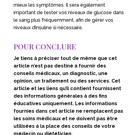
mieux les symptômes. Il sera également
important de tester vos niveaux de glucose dans
le sang plus fréquemment, afin de gérer vos
niveaux d’insuline si nécessaire.
POUR CONCLURE
Je tiens à préciser tout de même que cet
article n’est pas destiné à fournir des
conseils médicaux, un diagnostic, une
opinion, un traitement ou des services. Cet
article et les liens qu’il contient fournissent
des informations générales à des fins
éducatives uniquement. Les informations
fournies dans cet article ne remplacent pas
les soins médicaux et ne doivent pas être
utilisées à la place des conseils de votre
médecin ou diététicien.