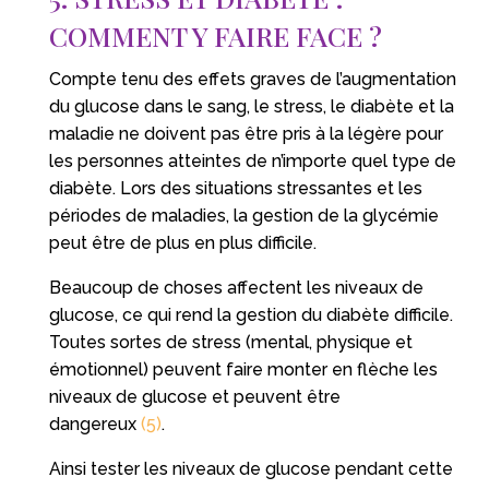
COMMENT Y FAIRE FACE ?
Compte tenu des effets graves de l’augmentation
du glucose dans le sang, le stress, le diabète et la
maladie ne doivent pas être pris à la légère pour
les personnes atteintes de n’importe quel type de
diabète. Lors des situations stressantes et les
périodes de maladies, la gestion de la glycémie
peut être de plus en plus difficile.
Beaucoup de choses affectent les niveaux de
glucose, ce qui rend la gestion du diabète difficile.
Toutes sortes de stress (mental, physique et
émotionnel) peuvent faire monter en flèche les
niveaux de glucose et peuvent être
dangereux
(5)
.
Ainsi tester les niveaux de glucose pendant cette