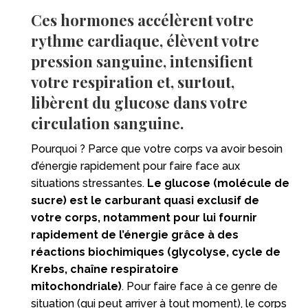
Ces hormones accélèrent votre
rythme cardiaque, élèvent votre
pression sanguine, intensifient
votre respiration et, surtout,
libèrent du glucose dans votre
circulation sanguine.
Pourquoi ? Parce que votre corps va avoir besoin
d’énergie rapidement pour faire face aux
situations stressantes.
Le glucose (molécule de
sucre) est le carburant quasi exclusif de
votre corps, notamment pour lui fournir
rapidement de l’énergie grâce à des
réactions biochimiques (glycolyse, cycle de
Krebs, chaîne respiratoire
mitochondriale)
. Pour faire face à ce genre de
situation (qui peut arriver à tout moment), le corps