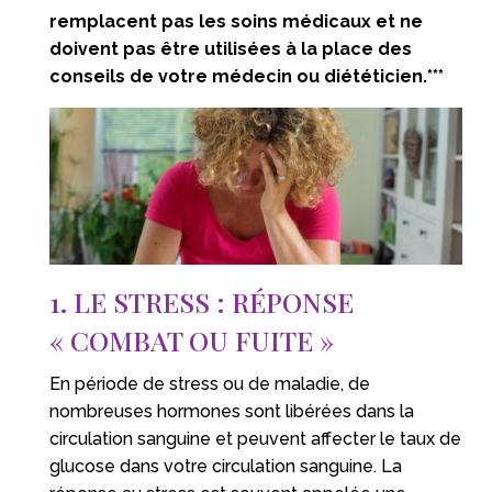
remplacent pas les soins médicaux et ne
doivent pas être utilisées à la place des
conseils de votre médecin ou diététicien.***
1. LE STRESS : RÉPONSE
« COMBAT OU FUITE »
En période de stress ou de maladie, de
nombreuses hormones sont libérées dans la
circulation sanguine et peuvent affecter le taux de
glucose dans votre circulation sanguine. La