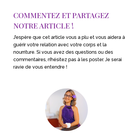
COMMENTEZ ET PARTAGEZ
NOTRE ARTICLE !
J’espère que cet article vous a plu et vous aidera à
guérir votre relation avec votre corps et la
nourriture. Si vous avez des questions ou des
commentaires, n’hésitez pas à les poster. Je serai
ravie de vous entendre !