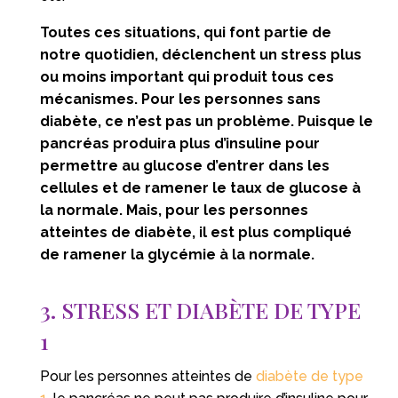
Toutes ces situations, qui font partie de
notre quotidien, déclenchent un stress plus
ou moins important qui produit tous ces
mécanismes. Pour les personnes sans
diabète, ce n’est pas un problème. Puisque le
pancréas produira plus d’insuline pour
permettre au glucose d’entrer dans les
cellules et de ramener le taux de glucose à
la normale. Mais, pour les personnes
atteintes de diabète, il est plus compliqué
de ramener la glycémie à la normale.
3. STRESS ET DIABÈTE DE TYPE
1
Pour les personnes atteintes de
diabète de type