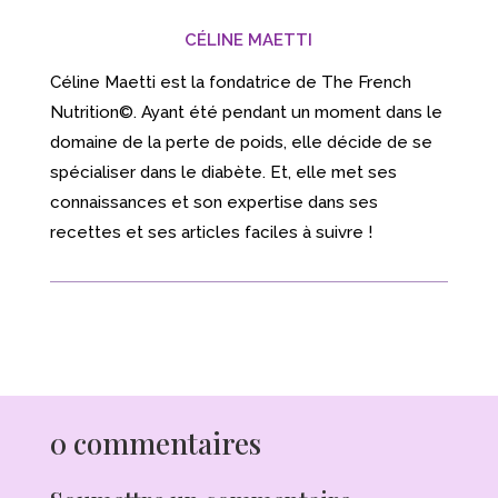
CÉLINE MAETTI
Céline Maetti est la fondatrice de The French
Nutrition©. Ayant été pendant un moment dans le
domaine de la perte de poids, elle décide de se
spécialiser dans le diabète. Et, elle met ses
connaissances et son expertise dans ses
recettes et ses articles faciles à suivre !
0 commentaires