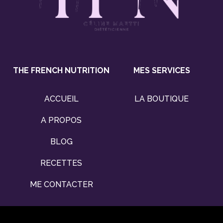
THE FRENCH NUTRITION
MES SERVICES
ACCUEIL
LA BOUTIQUE
A PROPOS
BLOG
RECETTES
ME CONTACTER