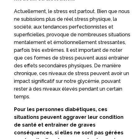
Actuellement, le stress est partout. Bien que nous
ne subissions plus de réel stress physique, la
société, aux tendances perfectionnistes et
superficielles, provoque de nombreuses situations
mentalement et émotionnellement stressantes,
parfois très extrêmes. Il est important de noter
que ces formes de stress peuvent aussi entraîner
des effets secondaires physiques. De manière
chronique, ces niveaux de stress peuvent avoir un
impact significatif sur notre glycémie, pouvant
rester à des niveaux élevés pendant un certain
temps.
Pour les personnes diabétiques, ces
situations peuvent aggraver leur condition
de santé et entraîner de graves
conséquences, si elles ne sont pas gérées