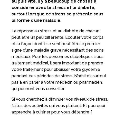
au plus vite. Il y a beaucoup de choses à
considérer avec le stress et le diabète,
surtout lorsque ce stress se présente sous
la forme d’une maladie.
La réponse au stress et au diabète de chacun
peut être un peu différente. Écouter votre corps
et la façon dont il se sent peut être le premier
signe d’une maladie grave nécessitant des soins
médicaux. Pour les personnes diabétiques, sous
traitement médical, il sera important de prendre
votre traitement pour abaisser votre glycémie
pendant ces périodes de stress. N’hésitez surtout
pas à en parler à votre médecin ou pharmacien,
qui pourront vous conseiller.
Si vous cherchez à diminuer vos niveaux de stress,
faites des activités qui vous plaisent. Et pourquoi
apprendre à cuisiner pour vous détendre ?