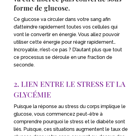
forme de glucose.
Ce glucose va circuler dans votre sang afin
d’atteindre rapidement toutes vos cellules qui
vont le convertir en énergie. Vous allez pouvoir
utiliser cette énergie pour réagir rapidement…
Incroyable, n’est-ce pas ? D’autant plus que tout
ce processus se déroule en une fraction de
seconde.
2. LIEN ENTRE LE STRESS ET LA
GLYCÉMIE
Puisque la réponse au stress du corps implique le
glucose, vous commencez peut-être à
comprendre pourquoi le stress et le diabète sont
liés. Puisque, ces situations augmentent le taux de