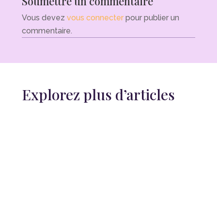
Soumettre un commentaire
Vous devez
vous connecter
pour publier un
commentaire.
Explorez plus d’articles