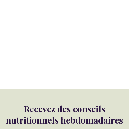
Recevez des conseils
nutritionnels hebdomadaires