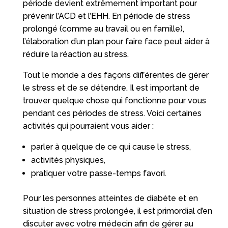
période devient extrêmement important pour
prévenir l’ACD et l’EHH. En période de stress
prolongé (comme au travail ou en famille),
l’élaboration d’un plan pour faire face peut aider à
réduire la réaction au stress.
Tout le monde a des façons différentes de gérer
le stress et de se détendre. Il est important de
trouver quelque chose qui fonctionne pour vous
pendant ces périodes de stress. Voici certaines
activités qui pourraient vous aider :
parler à quelque de ce qui cause le stress,
activités physiques,
pratiquer votre passe-temps favori.
Pour les personnes atteintes de diabète et en
situation de stress prolongée, il est primordial d’en
discuter avec votre médecin afin de gérer au