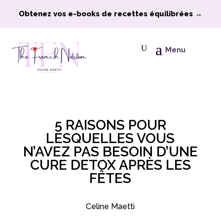
Obtenez vos e-books de recettes équilibrées →
Menu
5 RAISONS POUR
LESQUELLES VOUS
N’AVEZ PAS BESOIN D’UNE
CURE DETOX APRÈS LES
FÊTES
Celine Maetti