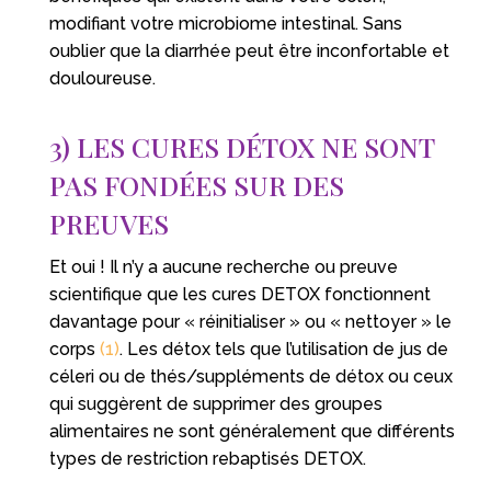
modifiant votre microbiome intestinal. Sans
oublier que la diarrhée peut être inconfortable et
douloureuse.
3) LES CURES DÉTOX NE SONT
PAS FONDÉES SUR DES
PREUVES
Et oui ! Il n’y a aucune recherche ou preuve
scientifique que les cures DETOX fonctionnent
davantage pour « réinitialiser » ou « nettoyer » le
corps
(1)
. Les détox tels que l’utilisation de jus de
céleri ou de thés/suppléments de détox ou ceux
qui suggèrent de supprimer des groupes
alimentaires ne sont généralement que différents
types de restriction rebaptisés DETOX.