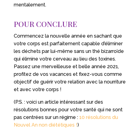
mentalement.
POUR CONCLURE
Commencez la nouvelle année en sachant que
votre corps est parfaitement capable d’éliminer
les déchets par lui-même sans un thé bizarroïde
qui élimine votre cerveau au lieu des toxines.
Passez une merveilleuse et belle année 2021,
profitez de vos vacances et fixez-vous comme
objectif de guérir votre relation avec la nourriture
et avec votre corps !
(P.S. : voici un article intéressant sur des
résolutions bonnes pour votre santé qui ne sont
pas centrées sur un régime :
10 résolutions du
Nouvel An non diététiques !
)