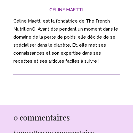
CÉLINE MAETTI
Céline Maetti est la fondatrice de The French
Nutrition©. Ayant été pendant un moment dans le
domaine de la perte de poids, elle décide de se
spécialiser dans le diabète. Et, elle met ses
connaissances et son expertise dans ses
recettes et ses articles faciles à suivre !
0 commentaires
Soumettre un commentaire