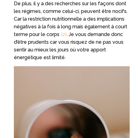
De plus, il y a des recherches sur les façons dont
les régimes, comme celui-ci, peuvent être nocifs.
Car la restriction nutritionnelle a des implications
négatives à la fois à long mais également à court
terme pour le corps
(2)
. Je vous demande donc
d’être prudents car vous risquez de ne pas vous
sentir au mieux les jours où votre apport
énergétique est limité.