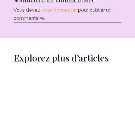
Vous devez
vous connecter
pour publier un
commentaire.
Explorez plus d’articles