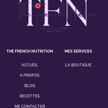
THE FRENCH NUTRITION
MES SERVICES
ACCUEIL
LA BOUTIQUE
A PROPOS
BLOG
RECETTES
ME CONTACTER