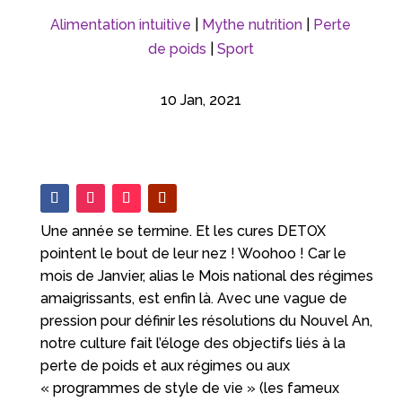
Alimentation intuitive
|
Mythe nutrition
|
Perte
de poids
|
Sport
10 Jan, 2021
Une année se termine. Et les cures DETOX
pointent le bout de leur nez ! Woohoo ! Car le
mois de Janvier, alias le Mois national des régimes
amaigrissants, est enfin là. Avec une vague de
pression pour définir les résolutions du Nouvel An,
notre culture fait l’éloge des objectifs liés à la
perte de poids et aux régimes ou aux
« programmes de style de vie » (les fameux