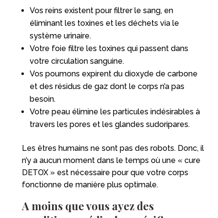
Vos reins existent pour filtrer le sang, en
éliminant les toxines et les déchets via le
système urinaire.
Votre foie filtre les toxines qui passent dans
votre circulation sanguine.
Vos poumons expirent du dioxyde de carbone
et des résidus de gaz dont le corps n’a pas
besoin.
Votre peau élimine les particules indésirables à
travers les pores et les glandes sudoripares.
Les êtres humains ne sont pas des robots. Donc, il
n’y a aucun moment dans le temps où une « cure
DETOX » est nécessaire pour que votre corps
fonctionne de manière plus optimale.
A moins que vous ayez des