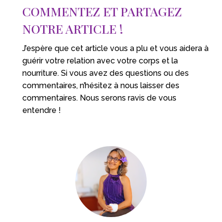
COMMENTEZ ET PARTAGEZ
NOTRE ARTICLE !
J’espère que cet article vous a plu et vous aidera à
guérir votre relation avec votre corps et la
nourriture. Si vous avez des questions ou des
commentaires, n’hésitez à nous laisser des
commentaires. Nous serons ravis de vous
entendre !