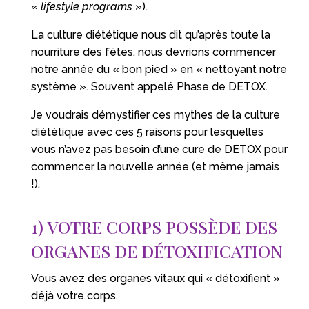
«
lifestyle programs
»).
La culture diététique nous dit qu’après toute la
nourriture des fêtes, nous devrions commencer
notre année du « bon pied » en « nettoyant notre
système ». Souvent appelé Phase de DETOX.
Je voudrais démystifier ces mythes de la culture
diététique avec ces 5 raisons pour lesquelles
vous n’avez pas besoin d’une cure de DETOX pour
commencer la nouvelle année (et même jamais
!).
1) VOTRE CORPS POSSÈDE DES
ORGANES DE DÉTOXIFICATION
Vous avez des organes vitaux qui « détoxifient »
déjà votre corps.