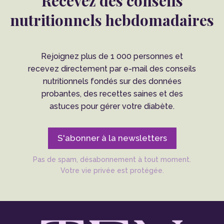
Recevez des conseils
nutritionnels hebdomadaires
Rejoignez plus de 1 000 personnes et
recevez directement par e-mail des conseils
nutritionnels fondés sur des données
probantes, des recettes saines et des
astuces pour gérer votre diabète.
S'abonner à la newsletters
Pas de spam, désabonnement à tout moment.
Votre vie privée est protégée.