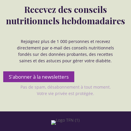
Recevez des conseils
nutritionnels hebdomadaires
Rejoignez plus de 1 000 personnes et recevez
directement par e-mail des conseils nutritionnels
fondés sur des données probantes, des recettes
saines et des astuces pour gérer votre diabète.
S'abonner à la newsletters
Pas de spam, désabonnement à tout moment.
Votre vie privée est protégée.