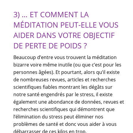
3) … ET COMMENT LA
MÉDITATION PEUT-ELLE VOUS
AIDER DANS VOTRE OBJECTIF
DE PERTE DE POIDS ?
Beaucoup d’entre vous trouvent la méditation
bizarre voire même inutile (ou que c’est pour les
personnes âgées). Et pourtant, alors qu’il existe
de nombreuses revues, articles et recherches
scientifiques fiables montrant les dégâts sur
notre santé engendrés par le stress, il existe
également une abondance de données, revues et
recherches scientifiques qui démontrent que
l’élimination du stress peut éliminer nos
problèmes de santé et donc vous aider à vous
débarrasser de ces kilos en trop.