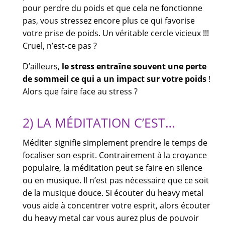
pour perdre du poids et que cela ne fonctionne
pas, vous stressez encore plus ce qui favorise
votre prise de poids. Un véritable cercle vicieux !!!
Cruel, n’est-ce pas ?
D’ailleurs,
le stress entraîne souvent une perte
de sommeil ce qui a un impact sur votre poids
!
Alors que faire face au stress ?
2) LA MÉDITATION C’EST…
Méditer signifie simplement prendre le temps de
focaliser son esprit. Contrairement à la croyance
populaire, la méditation peut se faire en silence
ou en musique. Il n’est pas nécessaire que ce soit
de la musique douce. Si écouter du heavy metal
vous aide à concentrer votre esprit, alors écouter
du heavy metal car vous aurez plus de pouvoir