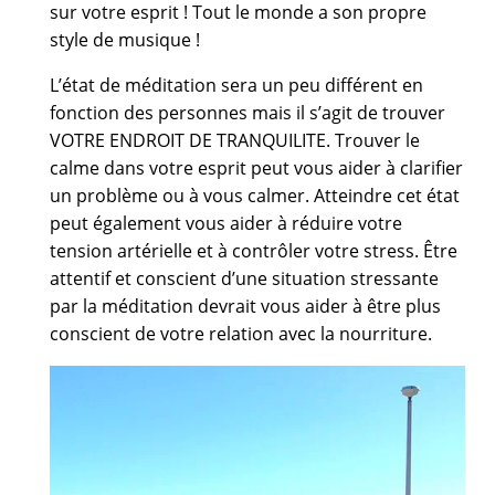
sur votre esprit ! Tout le monde a son propre
style de musique !
L’état de méditation sera un peu différent en
fonction des personnes mais il s’agit de trouver
VOTRE ENDROIT DE TRANQUILITE. Trouver le
calme dans votre esprit peut vous aider à clarifier
un problème ou à vous calmer. Atteindre cet état
peut également vous aider à réduire votre
tension artérielle et à contrôler votre stress. Être
attentif et conscient d’une situation stressante
par la méditation devrait vous aider à être plus
conscient de votre relation avec la nourriture.