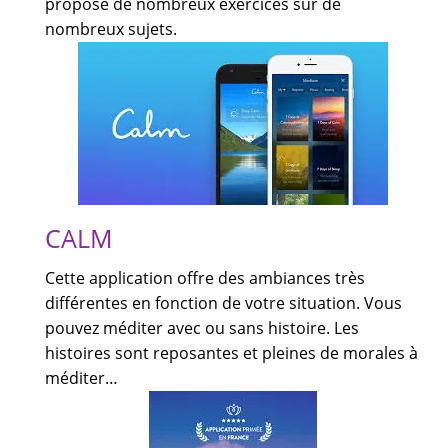
propose de nombreux exercices sur de
nombreux sujets.
CALM
Cette application offre des ambiances très
différentes en fonction de votre situation. Vous
pouvez méditer avec ou sans histoire. Les
histoires sont reposantes et pleines de morales à
méditer…