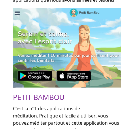
PETIT BAMBOU
C’est la n°1 des applications de
méditation. Pratique et facile à utiliser, vous
pouvez méditer partout et cette application vous