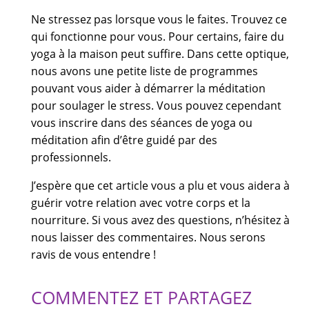
Ne stressez pas lorsque vous le faites. Trouvez ce
qui fonctionne pour vous. Pour certains, faire du
yoga à la maison peut suffire. Dans cette optique,
nous avons une petite liste de programmes
pouvant vous aider à démarrer la méditation
pour soulager le stress. Vous pouvez cependant
vous inscrire dans des séances de yoga ou
méditation afin d’être guidé par des
professionnels.
J’espère que cet article vous a plu et vous aidera à
guérir votre relation avec votre corps et la
nourriture. Si vous avez des questions, n’hésitez à
nous laisser des commentaires. Nous serons
ravis de vous entendre !
COMMENTEZ ET PARTAGEZ