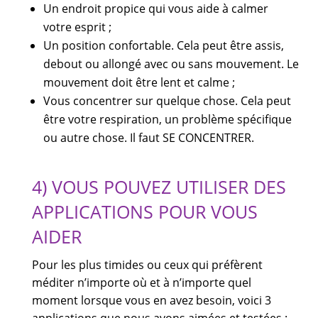
Un endroit propice qui vous aide à calmer
votre esprit ;
Un position confortable. Cela peut être assis,
debout ou allongé avec ou sans mouvement. Le
mouvement doit être lent et calme ;
Vous concentrer sur quelque chose. Cela peut
être votre respiration, un problème spécifique
ou autre chose. Il faut SE CONCENTRER.
4) VOUS POUVEZ UTILISER DES
APPLICATIONS POUR VOUS
AIDER
Pour les plus timides ou ceux qui préfèrent
méditer n’importe où et à n’importe quel
moment lorsque vous en avez besoin, voici 3
applications que nous avons aimées et testées :