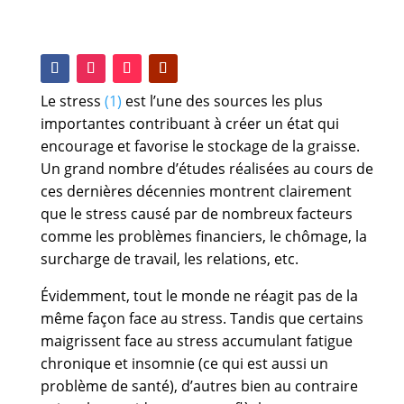
Le stress
(1)
est l’une des sources les plus
importantes contribuant à créer un état qui
encourage et favorise le stockage de la graisse.
Un grand nombre d’études réalisées au cours de
ces dernières décennies montrent clairement
que le stress causé par de nombreux facteurs
comme les problèmes financiers, le chômage, la
surcharge de travail, les relations, etc.
Évidemment, tout le monde ne réagit pas de la
même façon face au stress. Tandis que certains
maigrissent face au stress accumulant fatigue
chronique et insomnie (ce qui est aussi un
problème de santé), d’autres bien au contraire