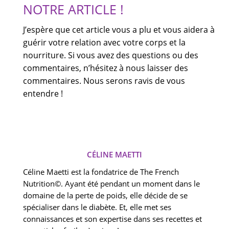
NOTRE ARTICLE !
J’espère que cet article vous a plu et vous aidera à
guérir votre relation avec votre corps et la
nourriture. Si vous avez des questions ou des
commentaires, n’hésitez à nous laisser des
commentaires. Nous serons ravis de vous
entendre !
CÉLINE MAETTI
Céline Maetti est la fondatrice de The French
Nutrition©. Ayant été pendant un moment dans le
domaine de la perte de poids, elle décide de se
spécialiser dans le diabète. Et, elle met ses
connaissances et son expertise dans ses recettes et