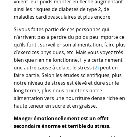
voient leur poids monter en flèche augmentant
ainsi les risques de diabètes de type 2, de
maladies cardiovasculaires et plus encore.
Si vous faites partie de ces personnes qui
n’arrivent pas à perdre du poids peu importe ce
qu’ils font : surveiller son alimentation, faire plus
d’exercices physiques, etc. Mais vous voyez très
bien que rien ne fonctionne. Il y a certainement
une autre cause à cela et le stress
(2)
peut en
faire partie. Selon les études scientifiques, plus
notre niveau de stress est élevé et dure sur le
long terme, plus nous orientons notre
alimentation vers une nourriture dense riche en
haute teneur en sucre et en graisse.
Manger émotionnellement est un effet
secondaire énorme et terrible du stress.