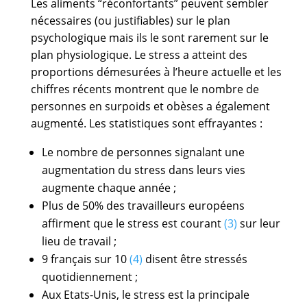
Les aliments “réconfortants” peuvent sembler
nécessaires (ou justifiables) sur le plan
psychologique mais ils le sont rarement sur le
plan physiologique. Le stress a atteint des
proportions démesurées à l’heure actuelle et les
chiffres récents montrent que le nombre de
personnes en surpoids et obèses a également
augmenté. Les statistiques sont effrayantes :
Le nombre de personnes signalant une
augmentation du stress dans leurs vies
augmente chaque année ;
Plus de 50% des travailleurs européens
affirment que le stress est courant
(3)
sur leur
lieu de travail ;
9 français sur 10
(4)
disent être stressés
quotidiennement ;
Aux Etats-Unis, le stress est la principale