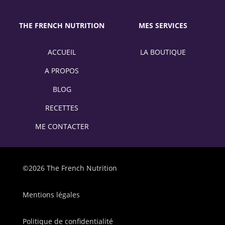
THE FRENCH NUTRITION
MES SERVICES
ACCUEIL
LA BOUTIQUE
A PROPOS
BLOG
RECETTES
ME CONTACTER
©2026 The French Nutrition
Mentions légales
Politique de confidentialité