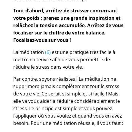
Tout d’abord, arrêtez de stresser concernant
votre poids : prenez une grande inspiration et
relâchez la tension accumulée. Arrêtez de vous
focaliser sur le chiffre de votre balance.
Focalisez-vous sur vous !
La méditation
(6)
est une pratique très facile à
mettre en œuvre afin de vous permettre de
réduire le stress dans votre vie.
Par contre, soyons réalistes ! La méditation ne
supprimera jamais complètement tout le stress
de votre vie. Ce serait si simple et si facile ! Mais
elle va vous aider à réduire considérablement le
stress. Le principe est simple et vous pouvez
l’appliquer où vous voulez et quand vous en avez
besoin. Pour une méditation réussie, il vous faut :