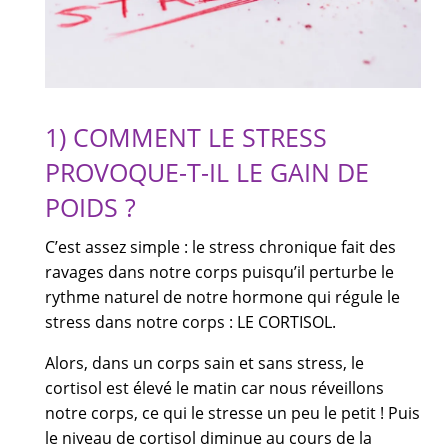
1) COMMENT LE STRESS
PROVOQUE-T-IL LE GAIN DE
POIDS ?
C’est assez simple : le stress chronique fait des
ravages dans notre corps puisqu’il perturbe le
rythme naturel de notre hormone qui régule le
stress dans notre corps : LE CORTISOL.
Alors, dans un corps sain et sans stress, le
cortisol est élevé le matin car nous réveillons
notre corps, ce qui le stresse un peu le petit ! Puis
le niveau de cortisol diminue au cours de la