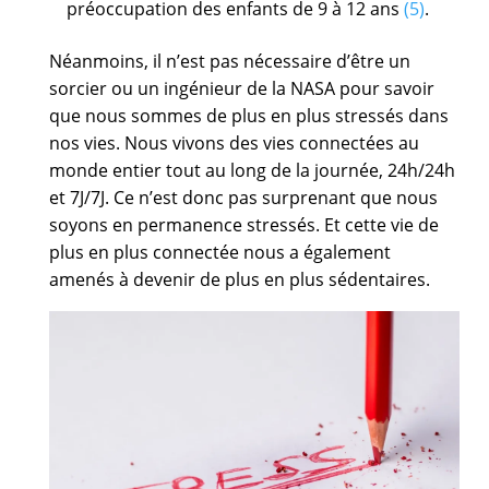
préoccupation des enfants de 9 à 12 ans
(5)
.
Néanmoins, il n’est pas nécessaire d’être un
sorcier ou un ingénieur de la NASA pour savoir
que nous sommes de plus en plus stressés dans
nos vies. Nous vivons des vies connectées au
monde entier tout au long de la journée, 24h/24h
et 7J/7J. Ce n’est donc pas surprenant que nous
soyons en permanence stressés. Et cette vie de
plus en plus connectée nous a également
amenés à devenir de plus en plus sédentaires.