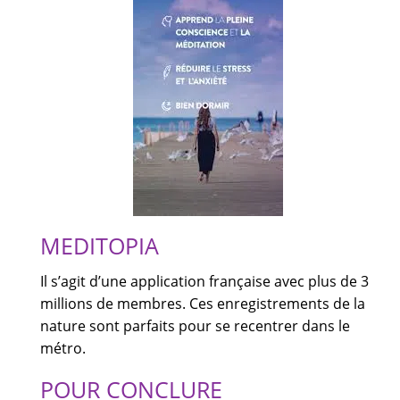
MEDITOPIA
Il s’agit d’une application française avec plus de 3
millions de membres. Ces enregistrements de la
nature sont parfaits pour se recentrer dans le
métro.
POUR CONCLURE