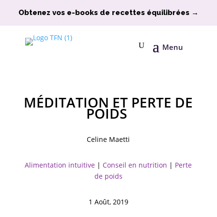
Obtenez vos e-books de recettes équilibrées →
Menu
MÉDITATION ET PERTE DE
POIDS
Celine Maetti
Alimentation intuitive
|
Conseil en nutrition
|
Perte
de poids
1 Août, 2019