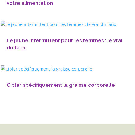
votre alimentation
Le jeûne intermittent pour les femmes : le vrai
du faux
Cibler spécifiquement la graisse corporelle