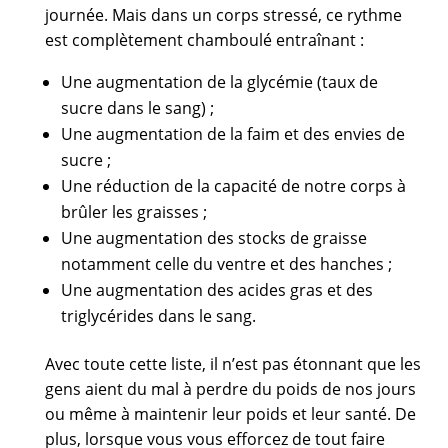
journée. Mais dans un corps stressé, ce rythme
est complètement chamboulé entraînant :
Une augmentation de la glycémie (taux de
sucre dans le sang) ;
Une augmentation de la faim et des envies de
sucre ;
Une réduction de la capacité de notre corps à
brûler les graisses ;
Une augmentation des stocks de graisse
notamment celle du ventre et des hanches ;
Une augmentation des acides gras et des
triglycérides dans le sang.
Avec toute cette liste, il n’est pas étonnant que les
gens aient du mal à perdre du poids de nos jours
ou même à maintenir leur poids et leur santé. De
plus, lorsque vous vous efforcez de tout faire