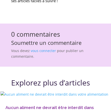
ses articles faciles à suivre !
0 commentaires
Soumettre un commentaire
Vous devez
vous connecter
pour publier un
commentaire.
Explorez plus d’articles
Aucun aliment ne devrait être interdit dans