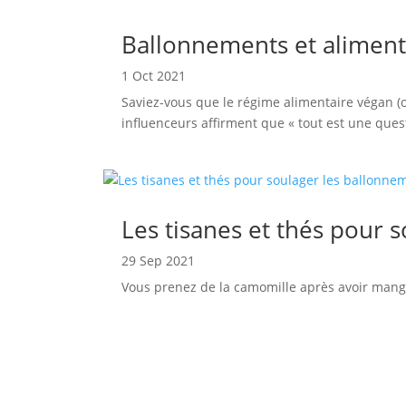
Ballonnements et aliment
1 Oct 2021
Saviez-vous que le régime alimentaire végan (
influenceurs affirment que « tout est une ques
Les tisanes et thés pour 
29 Sep 2021
Vous prenez de la camomille après avoir mangé