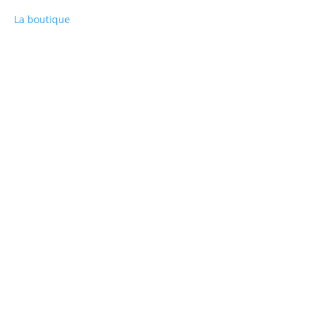
La boutique