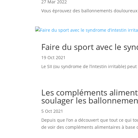
27 Mar 2022
Vous éprouvez des ballonnements douloureux e
Faire du sport avec le synd
19 Oct 2021
Le SII (ou syndrome de l’intestin irritable) pe
Les compléments alimenta
soulager les ballonnemen
5 Oct 2021
Depuis que l’on a découvert que tout ce qui to
de voir des compléments alimentaires à base