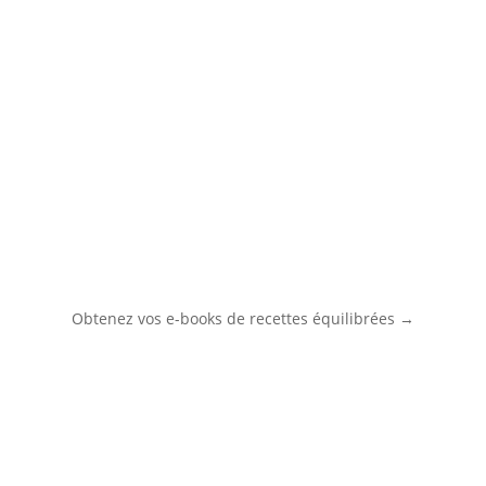
→
Obtenez vos e-books de recettes équilibrées →