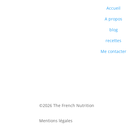
Accueil
A propos
blog
recettes
Me contacter
©2026 The French Nutrition
Mentions légales