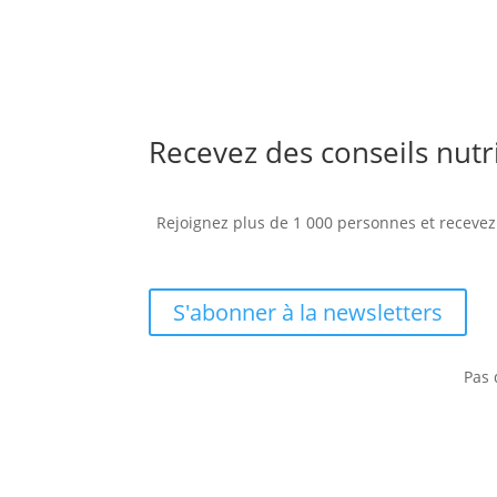
Recevez des conseils nut
Rejoignez plus de 1 000 personnes et recevez
S'abonner à la newsletters
Pas 