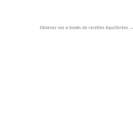
Obtenez vos e-books de recettes équilibrées 