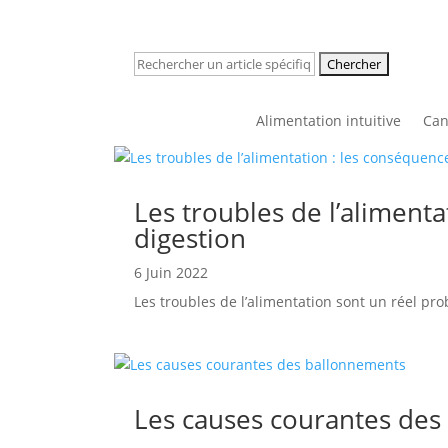
Rechercher:
Alimentation intuitive
Can
Les troubles de l’alimenta
digestion
6 Juin 2022
Les troubles de l’alimentation sont un réel pr
Les causes courantes de