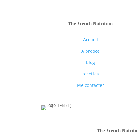
The French Nutrition
Accueil
A propos
blog
recettes
Me contacter
The French Nutriti