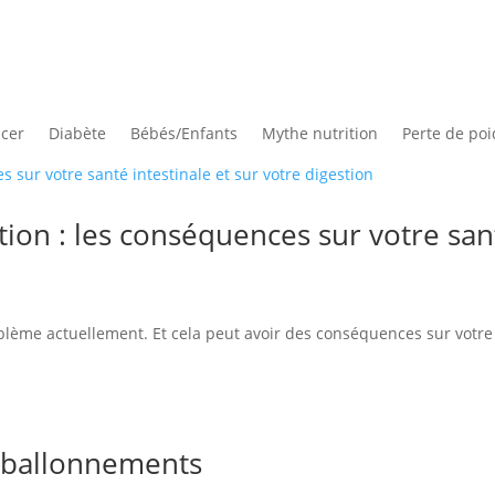
cer
Diabète
Bébés/Enfants
Mythe nutrition
Perte de poi
tion : les conséquences sur votre sant
oblème actuellement. Et cela peut avoir des conséquences sur votre
s ballonnements