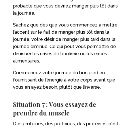
probable que vous devriez manger plus tôt dans
la journée.
Sachez que dès que vous commencez à mettre
l’accent sur le fait de manger plus tôt dans la
journée, votre désir de manger plus tard dans la
journée diminue. Ce qui peut vous permettre de
diminuer les crises de boulimie ou les excès
alimentaires.
Commencez votre journée du bon pied en
fournissant de l’énergie à votre corps avant que
vous en ayez besoin, plutôt que l’inverse.
Situation 7 : Vous essayez de
prendre du muscle
Des protéines, des protéines, des protéines, n’est-