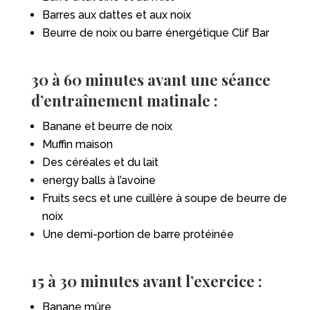
Barres aux dattes et aux noix
Beurre de noix ou barre énergétique Clif Bar
30 à 60 minutes avant une séance
d’entraînement matinale :
Banane et beurre de noix
Muffin maison
Des céréales et du lait
energy balls à l’avoine
Fruits secs et une cuillère à soupe de beurre de
noix
Une demi-portion de barre protéinée
15 à 30 minutes avant l’exercice :
Banane mûre