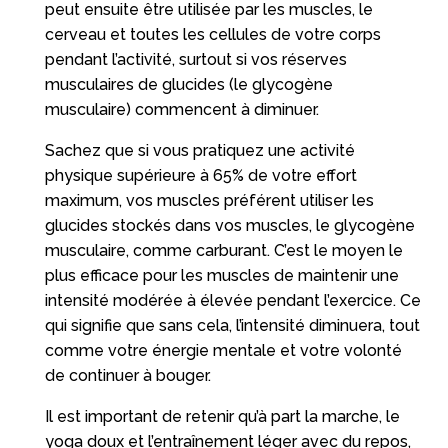
peut ensuite être utilisée par les muscles, le
cerveau et toutes les cellules de votre corps
pendant l’activité, surtout si vos réserves
musculaires de glucides (le glycogène
musculaire) commencent à diminuer.
Sachez que si vous pratiquez une activité
physique supérieure à 65% de votre effort
maximum, vos muscles préférent utiliser les
glucides stockés dans vos muscles, le glycogène
musculaire, comme carburant. C’est le moyen le
plus efficace pour les muscles de maintenir une
intensité modérée à élevée pendant l’exercice. Ce
qui signifie que sans cela, l’intensité diminuera, tout
comme votre énergie mentale et votre volonté
de continuer à bouger.
Il est important de retenir qu’à part la marche, le
yoga doux et l’entraînement léger avec du repos,