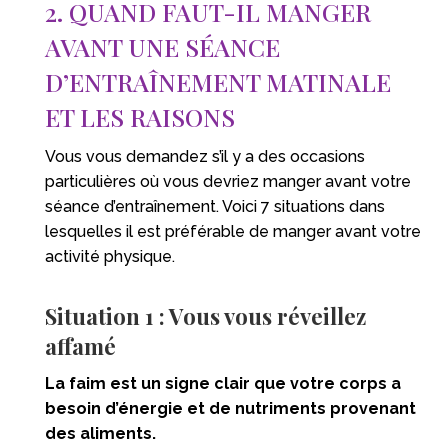
2. QUAND FAUT-IL MANGER
AVANT UNE SÉANCE
D’ENTRAÎNEMENT MATINALE
ET LES RAISONS
Vous vous demandez s’il y a des occasions
particulières où vous devriez manger avant votre
séance d’entraînement. Voici 7 situations dans
lesquelles il est préférable de manger avant votre
activité physique.
Situation 1 : Vous vous réveillez
affamé
La faim est un signe clair que votre corps a
besoin d’énergie et de nutriments provenant
des aliments.