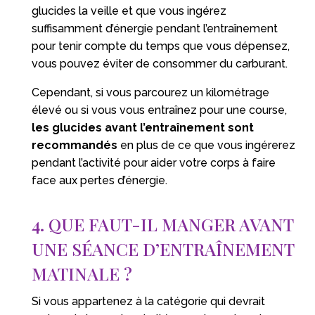
glucides la veille et que vous ingérez
suffisamment d’énergie pendant l’entraînement
pour tenir compte du temps que vous dépensez,
vous pouvez éviter de consommer du carburant.
Cependant, si vous parcourez un kilométrage
élevé ou si vous vous entraînez pour une course,
les glucides avant l’entraînement sont
recommandés
en plus de ce que vous ingérerez
pendant l’activité pour aider votre corps à faire
face aux pertes d’énergie.
4. QUE FAUT-IL MANGER AVANT
UNE SÉANCE D’ENTRAÎNEMENT
MATINALE ?
Si vous appartenez à la catégorie qui devrait