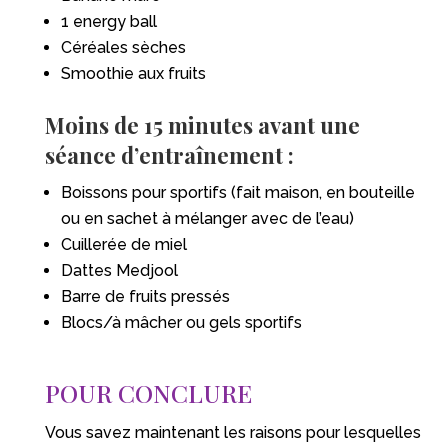
1 energy ball
Céréales sèches
Smoothie aux fruits
Moins de 15 minutes avant une
séance d’entraînement :
Boissons pour sportifs (fait maison, en bouteille
ou en sachet à mélanger avec de l’eau)
Cuillerée de miel
Dattes Medjool
Barre de fruits pressés
Blocs/à mâcher ou gels sportifs
POUR CONCLURE
Vous savez maintenant les raisons pour lesquelles