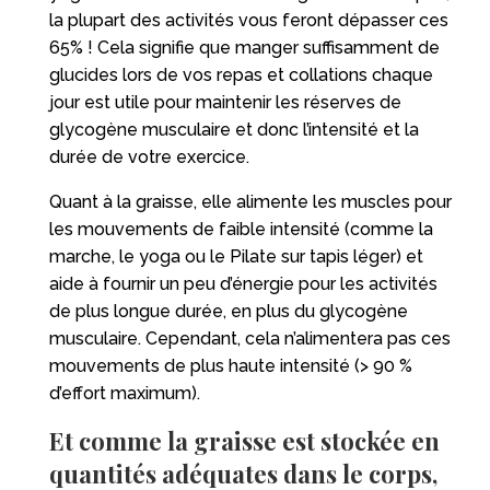
la plupart des activités vous feront dépasser ces
65% ! Cela signifie que manger suffisamment de
glucides lors de vos repas et collations chaque
jour est utile pour maintenir les réserves de
glycogène musculaire et donc l’intensité et la
durée de votre exercice.
Quant à la graisse, elle alimente les muscles pour
les mouvements de faible intensité (comme la
marche, le yoga ou le Pilate sur tapis léger) et
aide à fournir un peu d’énergie pour les activités
de plus longue durée, en plus du glycogène
musculaire. Cependant, cela n’alimentera pas ces
mouvements de plus haute intensité (> 90 %
d’effort maximum).
Et comme la graisse est stockée en
quantités adéquates dans le corps,