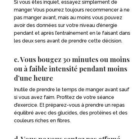
Si vous êtes inquiet, essayez simplement de
manger. Vous pourrez toujours recommencer à ne
pas manger avant, mais au moins vous pouvez
avoir des données sur votre niveau d’énergie
pendant et après l’entraînement en le faisant dans
les deux sens avant de prendre cette décision.
c. Vous bougez 30 minutes ou moins
ou à faible intensité pendant moins
d’une heure
Inutile de prendre le temps de manger avant sauf
si vous avez faim. Profitez de votre séance
d’exercice. Et préparez-vous à prendre un repas
équilibré avec des glucides, des protéines et des
couleurs riches en fibres.