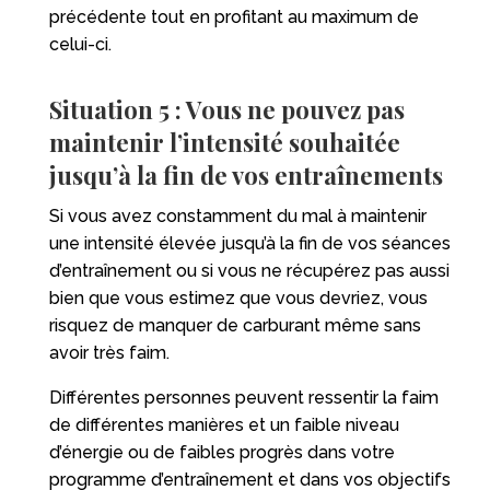
précédente tout en profitant au maximum de
celui-ci.
Situation 5 : Vous ne pouvez pas
maintenir l’intensité souhaitée
jusqu’à la fin de vos entraînements
Si vous avez constamment du mal à maintenir
une intensité élevée jusqu’à la fin de vos séances
d’entraînement ou si vous ne récupérez pas aussi
bien que vous estimez que vous devriez, vous
risquez de manquer de carburant même sans
avoir très faim.
Différentes personnes peuvent ressentir la faim
de différentes manières et un faible niveau
d’énergie ou de faibles progrès dans votre
programme d’entraînement et dans vos objectifs