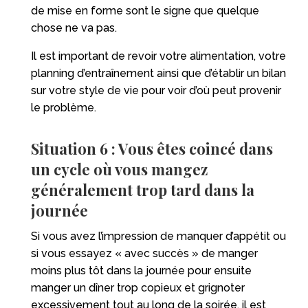
de mise en forme sont le signe que quelque
chose ne va pas.
Il est important de revoir votre alimentation, votre
planning d’entraînement ainsi que d’établir un bilan
sur votre style de vie pour voir d’où peut provenir
le problème.
Situation 6 : Vous êtes coincé dans
un cycle où vous mangez
généralement trop tard dans la
journée
Si vous avez l’impression de manquer d’appétit ou
si vous essayez « avec succès » de manger
moins plus tôt dans la journée pour ensuite
manger un dîner trop copieux et grignoter
excessivement tout au long de la soirée, il est