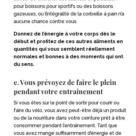
pour boissons pour sportifs ou des boissons
gazeuses, ou l’intégralité de la corbeille à pain n’a
aucune chance contre vous.
Donnez de l’énergie à votre corps dès le
début et profitez de ces autres aliments en
quantités qui vous semblent réellement
normales et bonnes à des moments qui ont
du sens.
e. Vous prévoyez de faire le plein
pendant votre entraînement
Si vous êtes sur le point de sortir pour courir ou
faire du vélo, vous avez peut-être déjà un produit
ou de la nourriture dans votre ceinture prêt à être
consommer pendant l’entraînement. Tant que
vous avez mangé suffisamment d’énergie et de