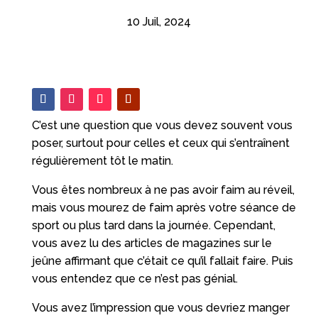
10 Juil, 2024
C’est une question que vous devez souvent vous
poser, surtout pour celles et ceux qui s’entraînent
régulièrement tôt le matin.
Vous êtes nombreux à ne pas avoir faim au réveil,
mais vous mourez de faim après votre séance de
sport ou plus tard dans la journée. Cependant,
vous avez lu des articles de magazines sur le
jeûne affirmant que c’était ce qu’il fallait faire. Puis
vous entendez que ce n’est pas génial.
Vous avez l’impression que vous devriez manger