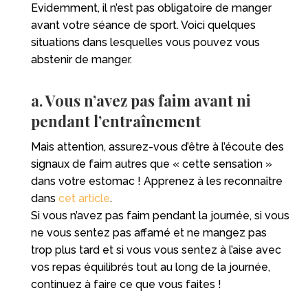
Evidemment, il n’est pas obligatoire de manger
avant votre séance de sport. Voici quelques
situations dans lesquelles vous pouvez vous
abstenir de manger.
a. Vous n’avez pas faim avant ni
pendant l’entraînement
Mais attention, assurez-vous d’être à l’écoute des
signaux de faim autres que « cette sensation »
dans votre estomac ! Apprenez à les reconnaître
dans
cet article
.
Si vous n’avez pas faim pendant la journée, si vous
ne vous sentez pas affamé et ne mangez pas
trop plus tard et si vous vous sentez à l’aise avec
vos repas équilibrés tout au long de la journée,
continuez à faire ce que vous faites !