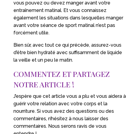
vous pouvez ou devez manger avant votre
entraînement matinal. Et vous connaissez
également les situations dans lesquelles manger
avant votre séance de sport matinal n’est pas
forcément utile.
Bien sûr, avec tout ce qui précède, assurez-vous
d’être bien hydraté avec suffisamment de liquide
la veille et un peu le matin.
COMMENTEZ ET PARTAGEZ
NOTRE ARTICLE !
J’espère que cet article vous a plu et vous aidera à
guérir votre relation avec votre corps et la
nourriture. Si vous avez des questions ou des
commentaires, n’hésitez à nous laisser des
commentaires. Nous serons ravis de vous
entendre !