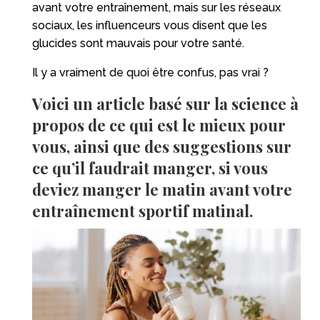
avant votre entraînement, mais sur les réseaux
sociaux, les influenceurs vous disent que les
glucides sont mauvais pour votre santé.
Il y a vraiment de quoi être confus, pas vrai ?
Voici un article basé sur la science à
propos de ce qui est le mieux pour
vous, ainsi que des suggestions sur
ce qu’il faudrait manger, si vous
deviez manger le matin avant votre
entraînement sportif matinal.