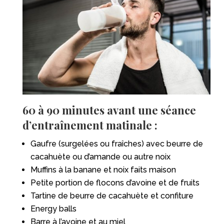
60 à 90 minutes avant une séance
d’entraînement matinale :
Gaufre (surgelées ou fraîches) avec beurre de
cacahuète ou d’amande ou autre noix
Muffins à la banane et noix faits maison
Petite portion de flocons d’avoine et de fruits
Tartine de beurre de cacahuète et confiture
Energy balls
Barre à l’avoine et au miel