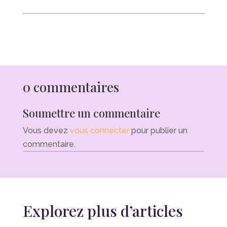
0 commentaires
Soumettre un commentaire
Vous devez
vous connecter
pour publier un
commentaire.
Explorez plus d’articles