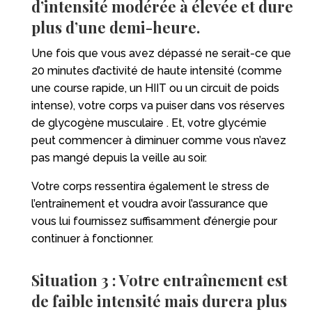
d’intensité modérée à élevée et dure
plus d’une demi-heure.
Une fois que vous avez dépassé ne serait-ce que
20 minutes d’activité de haute intensité (comme
une course rapide, un HIIT ou un circuit de poids
intense), votre corps va puiser dans vos réserves
de glycogène musculaire . Et, votre glycémie
peut commencer à diminuer comme vous n’avez
pas mangé depuis la veille au soir.
Votre corps ressentira également le stress de
l’entraînement et voudra avoir l’assurance que
vous lui fournissez suffisamment d’énergie pour
continuer à fonctionner.
Situation 3 : Votre entraînement est
de faible intensité mais durera plus