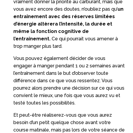
vraiment donner la priorité au carburant, mais que
vous avez encore des doutes, n’oubliez pas qu’
un
entraînement avec des réserves limitées
d’énergie altèrera l’intensité, la durée et
même la fonction cognitive de
l’entraînement.
Ce qui pourrait vous amener à
trop manger plus tard.
Vous pouvez également décider de vous
engager à manger pendant 1 ou 2 semaines avant
l’entraînement dans le but d’observer toute
différence dans ce que vous ressentez. Vous
pourrez alors prendre une décision sur ce qui vous
convient le mieux, une fois que vous aurez vu et
testé toutes les possibilités.
Et peut-être réaliserez-vous que vous aurez
besoin d’un petit quelque chose avant votre
course matinale, mais pas lors de votre séance de