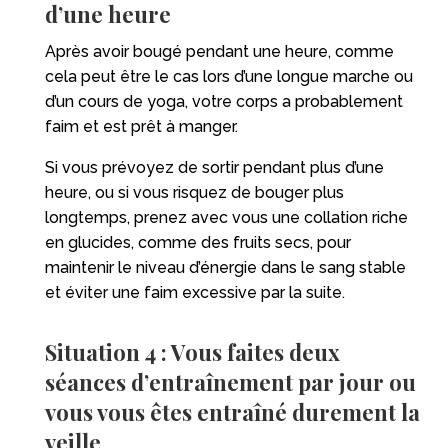
d’une heure
Après avoir bougé pendant une heure, comme
cela peut être le cas lors d’une longue marche ou
d’un cours de yoga, votre corps a probablement
faim et est prêt à manger.
Si vous prévoyez de sortir pendant plus d’une
heure, ou si vous risquez de bouger plus
longtemps, prenez avec vous une collation riche
en glucides, comme des fruits secs, pour
maintenir le niveau d’énergie dans le sang stable
et éviter une faim excessive par la suite.
Situation 4 : Vous faites deux
séances d’entraînement par jour ou
vous vous êtes entraîné durement la
veille