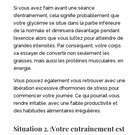
Si vous avez faim avant une séance
d’entraînement, cela signifie probablement que
votre glycémie se situe dans la partie inférieure
de la normale et diminuera davantage pendant
l’exercice alors que vous luttez pour atteindre de
grandes intensités. Par conséquent, votre corps
va essayer de convertir non seulement les
graisses, mais aussi les protéines musculaires. en
énergie.
Vous pouvez également vous retrouver avec une
libération excessive d’hormones de stress pour
commencer votre journée. Ce qui pourrait vous
rendre irritable, avec une faible productivité et
des habitudes alimentaires irrégulières.
Situation 2. :Votre entraînement est