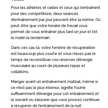
Pour les athlètes et celles et ceux qui s’entraînent
pour des compétitions, deux séances
d’entraînement par jour peuvent être la norme. Ou
peut-être que votre horaire de travail vous
permet de vous entraîner plus tard un jour et tôt
le matin le lendemain.
Dans ces cas-là, votre fenêtre de récupération
est beaucoup plus courte et vous n’avez pas le
temps de reconstituer vos réserves d’énergie
musculaire au cours de plusieurs repas et
collations.
Manger avant un entraînement matinal, même si
ce n’est pas le plus intense, signifie fournir
suffisamment d’énergie pour cet entraînement et
le suivant ou s’assurer que vous pouvez continuer
à récupérer de l’entraînement de la nuit