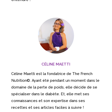
CÉLINE MAETTI
Céline Maetti est la fondatrice de The French
Nutrition©. Ayant été pendant un moment dans le
domaine de la perte de poids, elle décide de se
spécialiser dans le diabète. Et, elle met ses
connaissances et son expertise dans ses
recettes et ses articles faciles à suivre !