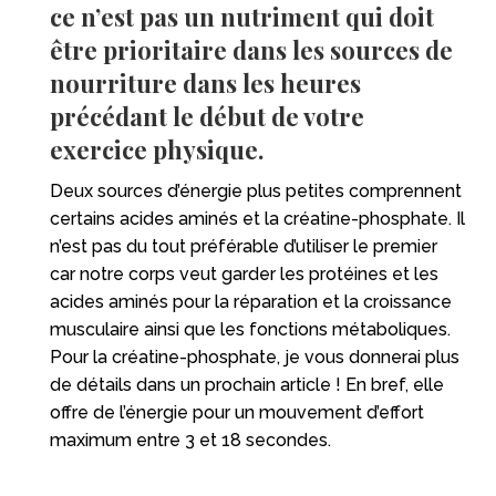
ce n’est pas un nutriment qui doit
être prioritaire dans les sources de
nourriture dans les heures
précédant le début de votre
exercice physique.
Deux sources d’énergie plus petites comprennent
certains acides aminés et la créatine-phosphate. Il
n’est pas du tout préférable d’utiliser le premier
car notre corps veut garder les protéines et les
acides aminés pour la réparation et la croissance
musculaire ainsi que les fonctions métaboliques.
Pour la créatine-phosphate, je vous donnerai plus
de détails dans un prochain article ! En bref, elle
offre de l’énergie pour un mouvement d’effort
maximum entre 3 et 18 secondes.