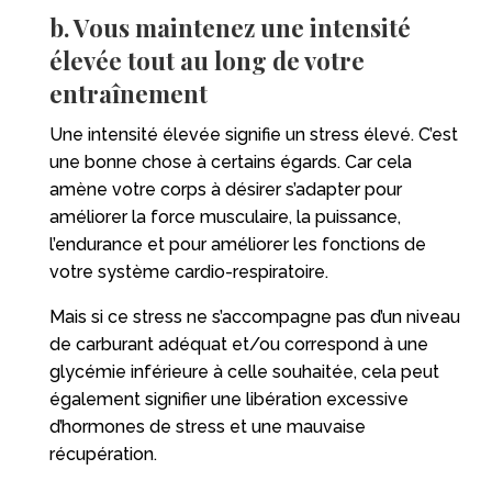
b. Vous maintenez une intensité
élevée tout au long de votre
entraînement
Une intensité élevée signifie un stress élevé. C’est
une bonne chose à certains égards. Car cela
amène votre corps à désirer s’adapter pour
améliorer la force musculaire, la puissance,
l’endurance et pour améliorer les fonctions de
votre système cardio-respiratoire.
Mais si ce stress ne s’accompagne pas d’un niveau
de carburant adéquat et/ou correspond à une
glycémie inférieure à celle souhaitée, cela peut
également signifier une libération excessive
d’hormones de stress et une mauvaise
récupération.