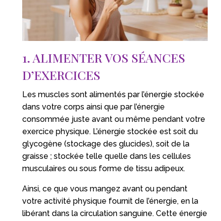
1. ALIMENTER VOS SÉANCES
D’EXERCICES
Les muscles sont alimentés par l’énergie stockée
dans votre corps ainsi que par l’énergie
consommée juste avant ou même pendant votre
exercice physique. L’énergie stockée est soit du
glycogène (stockage des glucides), soit de la
graisse ; stockée telle quelle dans les cellules
musculaires ou sous forme de tissu adipeux.
Ainsi, ce que vous mangez avant ou pendant
votre activité physique fournit de l’énergie, en la
libérant dans la circulation sanguine. Cette énergie