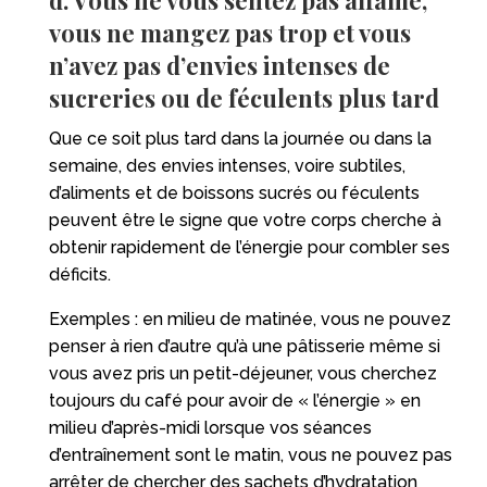
d. Vous ne vous sentez pas affamé,
vous ne mangez pas trop et vous
n’avez pas d’envies intenses de
sucreries ou de féculents plus tard
Que ce soit plus tard dans la journée ou dans la
semaine, des envies intenses, voire subtiles,
d’aliments et de boissons sucrés ou féculents
peuvent être le signe que votre corps cherche à
obtenir rapidement de l’énergie pour combler ses
déficits.
Exemples : en milieu de matinée, vous ne pouvez
penser à rien d’autre qu’à une pâtisserie même si
vous avez pris un petit-déjeuner, vous cherchez
toujours du café pour avoir de « l’énergie » en
milieu d’après-midi lorsque vos séances
d’entraînement sont le matin, vous ne pouvez pas
arrêter de chercher des sachets d’hydratation