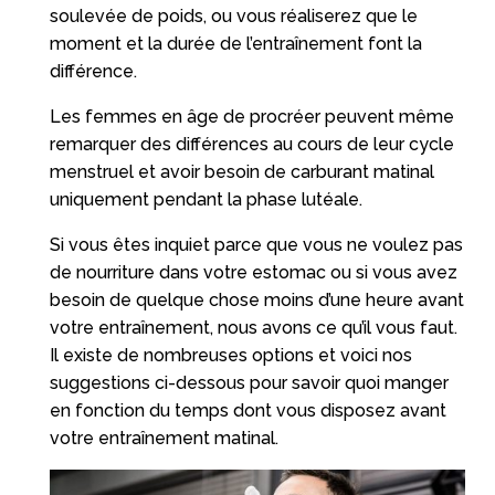
soulevée de poids, ou vous réaliserez que le
moment et la durée de l’entraînement font la
différence.
Les femmes en âge de procréer peuvent même
remarquer des différences au cours de leur cycle
menstruel et avoir besoin de carburant matinal
uniquement pendant la phase lutéale.
Si vous êtes inquiet parce que vous ne voulez pas
de nourriture dans votre estomac ou si vous avez
besoin de quelque chose moins d’une heure avant
votre entraînement, nous avons ce qu’il vous faut.
Il existe de nombreuses options et voici nos
suggestions ci-dessous pour savoir quoi manger
en fonction du temps dont vous disposez avant
votre entraînement matinal.