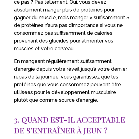
ce pas ? Pas tellement. Oui, vous devez
absolument manger plus de protéines pour
gagner du muscle, mais manger « suffisamment »
de protéines n’aura pas d’importance si vous ne
consommez pas suffisamment de calories
provenant des glucides pour alimenter vos
muscles et votre cerveau.
En mangeant régulièrement suffisamment
d’énergie depuis votre réveil jusqu’à votre dernier
repas de la journée, vous garantissez que les
protéines que vous consommez peuvent être
utilisées pour le développement musculaire
plutôt que comme source d’énergie.
3. QUAND EST-IL ACCEPTABLE
DE S’ENTRAÎNER À JEUN ?