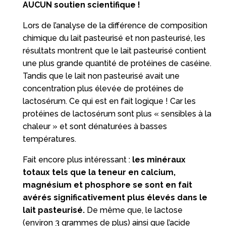
AUCUN soutien scientifique !
Lors de l’analyse de la différence de composition
chimique du lait pasteurisé et non pasteurisé, les
résultats montrent que le lait pasteurisé contient
une plus grande quantité de protéines de caséine.
Tandis que le lait non pasteurisé avait une
concentration plus élevée de protéines de
lactosérum. Ce qui est en fait logique ! Car les
protéines de lactosérum sont plus « sensibles à la
chaleur » et sont dénaturées à basses
températures.
Fait encore plus intéressant :
les minéraux
totaux tels que la teneur en calcium,
magnésium et phosphore se sont en fait
avérés significativement plus élevés dans le
lait pasteurisé.
De même que, le lactose
(environ 3 grammes de plus) ainsi que l’acide