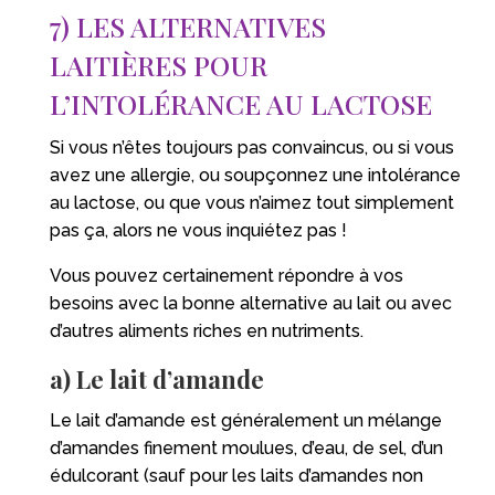
7) LES ALTERNATIVES
LAITIÈRES POUR
L’INTOLÉRANCE AU LACTOSE
Si vous n’êtes toujours pas convaincus, ou si vous
avez une allergie, ou soupçonnez une intolérance
au lactose, ou que vous n’aimez tout simplement
pas ça, alors ne vous inquiétez pas !
Vous pouvez certainement répondre à vos
besoins avec la bonne alternative au lait ou avec
d’autres aliments riches en nutriments.
a) Le lait d’amande
Le lait d’amande est généralement un mélange
d’amandes finement moulues, d’eau, de sel, d’un
édulcorant (sauf pour les laits d’amandes non