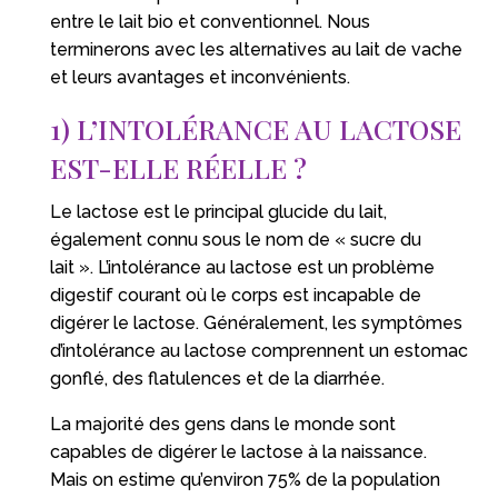
entre le lait bio et conventionnel. Nous
terminerons avec les alternatives au lait de vache
et leurs avantages et inconvénients.
1) L’INTOLÉRANCE AU LACTOSE
EST-ELLE RÉELLE ?
Le lactose est le principal glucide du lait,
également connu sous le nom de « sucre du
lait ». L’intolérance au lactose est un problème
digestif courant où le corps est incapable de
digérer le lactose. Généralement, les symptômes
d’intolérance au lactose comprennent un estomac
gonflé, des flatulences et de la diarrhée.
La majorité des gens dans le monde sont
capables de digérer le lactose à la naissance.
Mais on estime qu’environ 75% de la population