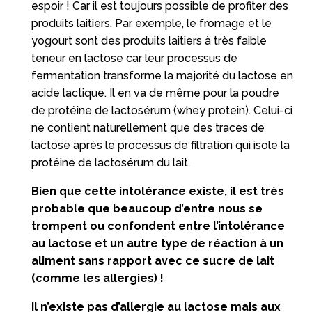
espoir ! Car il est toujours possible de profiter des
produits laitiers. Par exemple, le fromage et le
yogourt sont des produits laitiers à très faible
teneur en lactose car leur processus de
fermentation transforme la majorité du lactose en
acide lactique. Il en va de même pour la poudre
de protéine de lactosérum (whey protein). Celui-ci
ne contient naturellement que des traces de
lactose après le processus de filtration qui isole la
protéine de lactosérum du lait.
Bien que cette intolérance existe, il est très
probable que beaucoup d’entre nous se
trompent ou confondent entre l’intolérance
au lactose et un autre type de réaction à un
aliment sans rapport avec ce sucre de lait
(comme les allergies) !
Il n’existe pas d’allergie au lactose mais aux