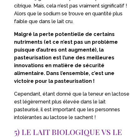
citrique. Mais, cela n’est pas vraiment significatif !
Alors que le sodium se trouve en quantité plus
faible que dans le lait cru.
Malgré la perte potentielle de certains
nutriments (et ce n’est pas un problème
puisque d’autres ont augmenté), la
pasteurisation est l’une des meilleures
innovations en matière de sécurité
alimentaire. Dans l’ensemble, c’est une
victoire pour la pasteurisation !
Cependant, étant donné que la teneur en lactose
est légèrement plus élevée dans le lait
pasteurisé, il est important que les personnes
intolérantes au lactose le sachent !
5) LE LAIT BIOLOGIQUE VS LE