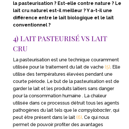
la pasteurisation ? Est-elle contre nature ? Le
lait cru naturel est-il meilleur ? Y a-t-il une
différence entre le lait biologique et le lait
conventionnel ?
4) LAIT PASTEURISÉ VS LAIT
CRU
La pasteurisation est une technique couramment
utilisée pour le traitement du lait de vache
(5)
. Elle
utilise des températures élevées pendant une
courte période. Le but de la pasteurisation est de
garder le lait et les produits laitiers sans danger
pour la consommation humaine . La chaleur
utilisée dans ce processus détruit tous les agents
pathogènes du lait tels que le
campylobacter
, qui
peut être présent dans le lait
(6)
. Ce qui nous
permet de pouvoir profiter des avantages