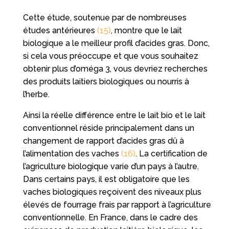
Cette étude, soutenue par de nombreuses
études antérieures
(15)
, montre que le lait
biologique a le meilleur profil d’acides gras. Donc,
si cela vous préoccupe et que vous souhaitez
obtenir plus d’oméga 3, vous devriez recherches
des produits laitiers biologiques ou nourris à
l’herbe.
Ainsi la réelle différence entre le lait bio et le lait
conventionnel réside principalement dans un
changement de rapport d’acides gras dû à
l’alimentation des vaches
(16)
. La certification de
l’agriculture biologique varie d’un pays à l’autre.
Dans certains pays, il est obligatoire que les
vaches biologiques reçoivent des niveaux plus
élevés de fourrage frais par rapport à l’agriculture
conventionnelle. En France, dans le cadre des