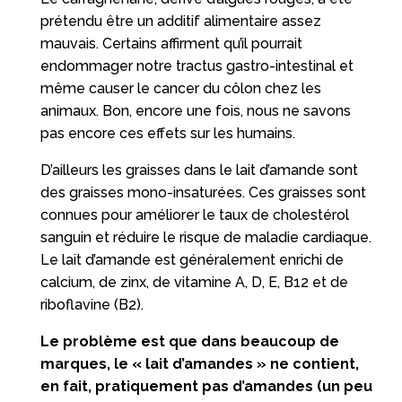
prétendu être un additif alimentaire assez
mauvais. Certains affirment qu’il pourrait
endommager notre tractus gastro-intestinal et
même causer le cancer du côlon chez les
animaux. Bon, encore une fois, nous ne savons
pas encore ces effets sur les humains.
D’ailleurs les graisses dans le lait d’amande sont
des graisses mono-insaturées. Ces graisses sont
connues pour améliorer le taux de cholestérol
sanguin et réduire le risque de maladie cardiaque.
Le lait d’amande est généralement enrichi de
calcium, de zinx, de vitamine A, D, E, B12 et de
riboflavine (B2).
Le problème est que dans beaucoup de
marques, le « lait d’amandes » ne contient,
en fait, pratiquement pas d’amandes (un peu