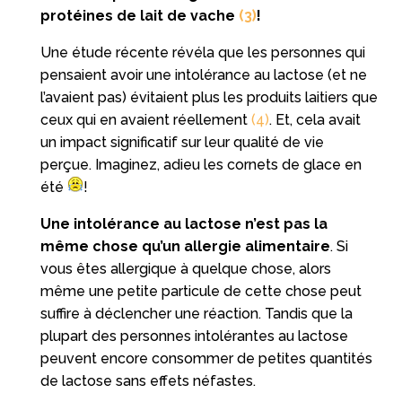
protéines de lait de vache
(3)
!
Une étude récente révéla que les personnes qui
pensaient avoir une intolérance au lactose (et ne
l’avaient pas) évitaient plus les produits laitiers que
ceux qui en avaient réellement
(4)
. Et, cela avait
un impact significatif sur leur qualité de vie
perçue. Imaginez, adieu les cornets de glace en
été
!
Une intolérance au lactose n’est pas la
même chose qu’un allergie alimentaire
. Si
vous êtes allergique à quelque chose, alors
même une petite particule de cette chose peut
suffire à déclencher une réaction. Tandis que la
plupart des personnes intolérantes au lactose
peuvent encore consommer de petites quantités
de lactose sans effets néfastes.