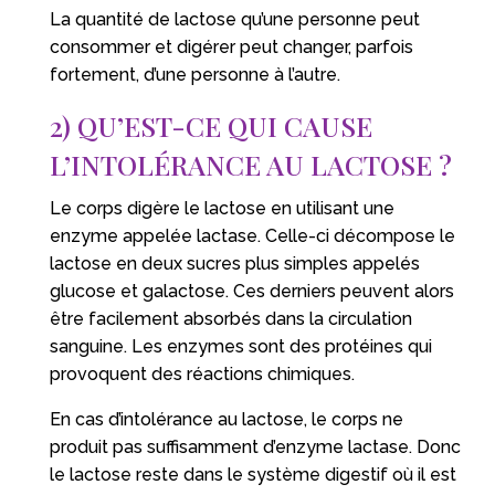
La quantité de lactose qu’une personne peut
consommer et digérer peut changer, parfois
fortement, d’une personne à l’autre.
2) QU’EST-CE QUI CAUSE
L’INTOLÉRANCE AU LACTOSE ?
Le corps digère le lactose en utilisant une
enzyme appelée lactase. Celle-ci décompose le
lactose en deux sucres plus simples appelés
glucose et galactose. Ces derniers peuvent alors
être facilement absorbés dans la circulation
sanguine. Les enzymes sont des protéines qui
provoquent des réactions chimiques.
En cas d’intolérance au lactose, le corps ne
produit pas suffisamment d’enzyme lactase. Donc
le lactose reste dans le système digestif où il est