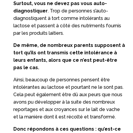
Surtout, vous ne devez pas vous auto-
diagnostiquer
. Trop de personnes s’auto-
diagnostiquent à tort comme intolérants au
lactose et passent à côté des nutriments fournis
par les produits laitiers.
De même, de nombreux parents supposent à
tort qu’ils ont transmis cette intolérance à
leurs enfants, alors que ce n’est peut-être
pas le cas.
Ainsi, beaucoup de personnes pensent être
intolérantes au lactose et pourtant ne le sont pas.
Cela peut également être dû aux peurs que nous
avons pu développer à la suite des nombreux
reportages et aux croyances sur le lait de vache
et la manière dont il est récolté et transformé.
Donc répondons à ces questions : qu’est-ce