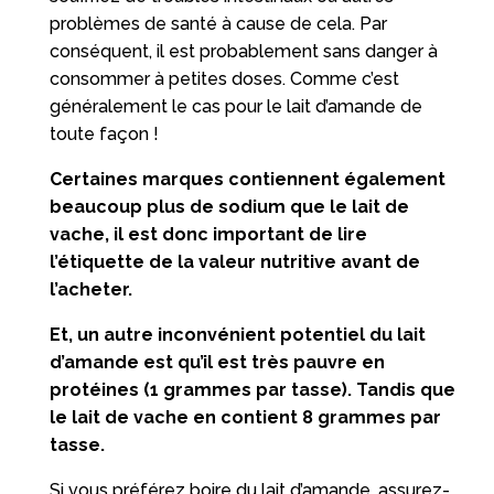
problèmes de santé à cause de cela. Par
conséquent, il est probablement sans danger à
consommer à petites doses. Comme c’est
généralement le cas pour le lait d’amande de
toute façon !
Certaines marques contiennent également
beaucoup plus de sodium que le lait de
vache, il est donc important de lire
l’étiquette de la valeur nutritive avant de
l’acheter.
Et, un autre inconvénient potentiel du lait
d’amande est qu’il est très pauvre en
protéines (1 grammes par tasse). Tandis que
le lait de vache en contient 8 grammes par
tasse.
Si vous préférez boire du lait d’amande, assurez-