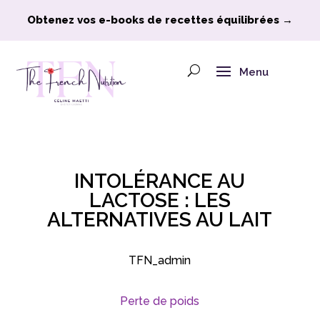
Obtenez vos e-books de recettes équilibrées →
Menu
INTOLÉRANCE AU
LACTOSE : LES
ALTERNATIVES AU LAIT
TFN_admin
Perte de poids