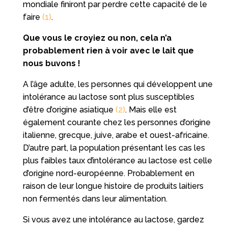
mondiale finiront par perdre cette capacité de le
faire
(1)
.
Que vous le croyiez ou non, cela n’a
probablement rien à voir avec le lait que
nous buvons !
A l’âge adulte, les personnes qui développent une
intolérance au lactose sont plus susceptibles
d’être d’origine asiatique
(2)
. Mais elle est
également courante chez les personnes d’origine
italienne, grecque, juive, arabe et ouest-africaine.
D’autre part, la population présentant les cas les
plus faibles taux d’intolérance au lactose est celle
d’origine nord-européenne. Probablement en
raison de leur longue histoire de produits laitiers
non fermentés dans leur alimentation.
Si vous avez une intolérance au lactose, gardez