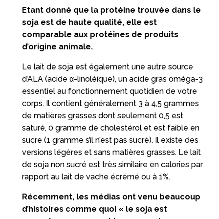
Etant donné que la protéine trouvée dans le
soja est de haute qualité, elle est
comparable aux protéines de produits
d’origine animale.
Le lait de soja est également une autre source
d’ALA (acide α-linoléique), un acide gras oméga-3
essentiel au fonctionnement quotidien de votre
corps. Il contient généralement 3 à 4,5 grammes
de matières grasses dont seulement 0,5 est
saturé, 0 gramme de cholestérol et est faible en
sucre (1 gramme s’il n’est pas sucré). Il existe des
versions légères et sans matières grasses. Le lait
de soja non sucré est très similaire en calories par
rapport au lait de vache écrémé ou à 1%.
Récemment, les médias ont venu beaucoup
d’histoires comme quoi « le soja est