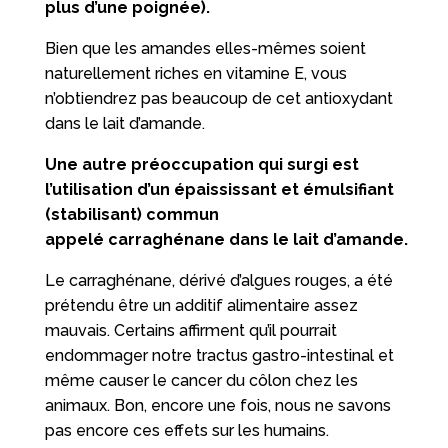
plus d’une poignée).
Bien que les amandes elles-mêmes soient
naturellement riches en vitamine E, vous
n’obtiendrez pas beaucoup de cet antioxydant
dans le lait d’amande.
Une autre préoccupation qui surgi est
l’utilisation d’un épaississant et émulsifiant
(stabilisant) commun
appelé carraghénane dans le lait d’amande.
Le carraghénane, dérivé d’algues rouges, a été
prétendu être un additif alimentaire assez
mauvais. Certains affirment qu’il pourrait
endommager notre tractus gastro-intestinal et
même causer le cancer du côlon chez les
animaux. Bon, encore une fois, nous ne savons
pas encore ces effets sur les humains.