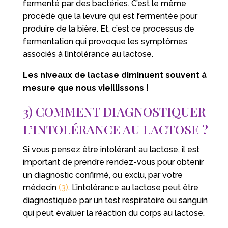
fermenté par des bactéries. C’est le même
procédé que la levure qui est fermentée pour
produire de la bière. Et, c’est ce processus de
fermentation qui provoque les symptômes
associés à l’intolérance au lactose.
Les niveaux de lactase diminuent souvent à
mesure que nous vieillissons !
3) COMMENT DIAGNOSTIQUER
L’INTOLÉRANCE AU LACTOSE ?
Si vous pensez être intolérant au lactose, il est
important de prendre rendez-vous pour obtenir
un diagnostic confirmé, ou exclu, par votre
médecin
(3)
. L’intolérance au lactose peut être
diagnostiquée par un test respiratoire ou sanguin
qui peut évaluer la réaction du corps au lactose.