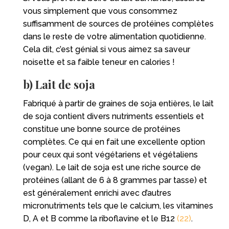
vous simplement que vous consommez
suffisamment de sources de protéines complètes
dans le reste de votre alimentation quotidienne.
Cela dit, c’est génial si vous aimez sa saveur
noisette et sa faible teneur en calories !
b) Lait de soja
Fabriqué à partir de graines de soja entières, le lait
de soja contient divers nutriments essentiels et
constitue une bonne source de protéines
complètes. Ce qui en fait une excellente option
pour ceux qui sont végétariens et végétaliens
(vegan). Le lait de soja est une riche source de
protéines (allant de 6 à 8 grammes par tasse) et
est généralement enrichi avec d’autres
micronutriments tels que le calcium, les vitamines
D, A et B comme la riboflavine et le B12
(22)
.