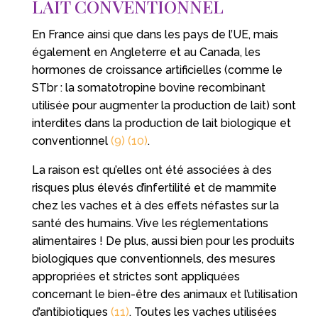
LAIT CONVENTIONNEL
En France ainsi que dans les pays de l’UE, mais
également en Angleterre et au Canada, les
hormones de croissance artificielles (comme le
STbr : la somatotropine bovine recombinant
utilisée pour augmenter la production de lait) sont
interdites dans la production de lait biologique et
conventionnel
(9)
(10)
.
La raison est qu’elles ont été associées à des
risques plus élevés d’infertilité et de mammite
chez les vaches et à des effets néfastes sur la
santé des humains. Vive les réglementations
alimentaires ! De plus, aussi bien pour les produits
biologiques que conventionnels, des mesures
appropriées et strictes sont appliquées
concernant le bien-être des animaux et l’utilisation
d’antibiotiques
(11)
. Toutes les vaches utilisées