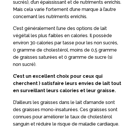
sucrés), d’un épaississant et de nutriments enrichis.
Mais cela varie fortement d’une marque à l’autre
concernant les nutriments enrichis.
C’est généralement l’une des options de lait
végétal les plus faibles en calories. Il possède
environ 30 calories par tasse pour les non sucrés,
0 gramme de cholestérol, moins de 0,5 gramme
de graisses saturées et 0 gramme de sucre (si
non sucré).
C’est un excellent choix pour ceux qui
cherchent ) satisfaire leurs envies de lait tout
en surveillant leurs calories et leur graisse.
D’ailleurs les graisses dans le lait d’amande sont
des graisses mono-insaturées. Ces graisses sont
connues pour améliorer le taux de cholestérol
sanguin et réduire le risque de maladie cardiaque.