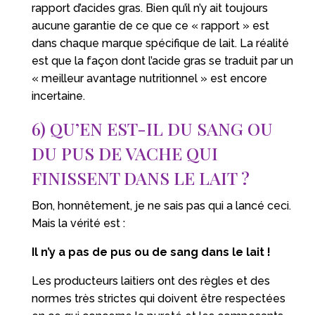
rapport d’acides gras. Bien qu’il n’y ait toujours
aucune garantie de ce que ce « rapport » est
dans chaque marque spécifique de lait. La réalité
est que la façon dont l’acide gras se traduit par un
« meilleur avantage nutritionnel » est encore
incertaine.
6) QU’EN EST-IL DU SANG OU
DU PUS DE VACHE QUI
FINISSENT DANS LE LAIT ?
Bon, honnêtement, je ne sais pas qui a lancé ceci.
Mais la vérité est :
Il n’y a pas de pus ou de sang dans le lait !
Les producteurs laitiers ont des règles et des
normes très strictes qui doivent être respectées