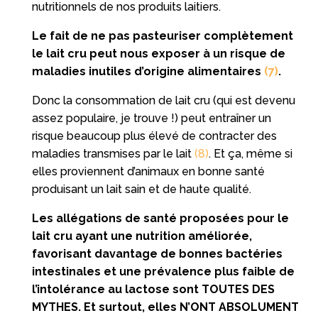
nutritionnels de nos produits laitiers.
Le fait de ne pas pasteuriser complètement
le lait cru peut nous exposer à un risque de
maladies inutiles d’origine alimentaires
(7)
.
Donc la consommation de lait cru (qui est devenu
assez populaire, je trouve !) peut entraîner un
risque beaucoup plus élevé de contracter des
maladies transmises par le lait
(8)
. Et ça, même si
elles proviennent d’animaux en bonne santé
produisant un lait sain et de haute qualité.
Les allégations de santé proposées pour le
lait cru ayant une nutrition améliorée,
favorisant davantage de bonnes bactéries
intestinales et une prévalence plus faible de
l’intolérance au lactose sont TOUTES DES
MYTHES. Et surtout, elles N’ONT ABSOLUMENT