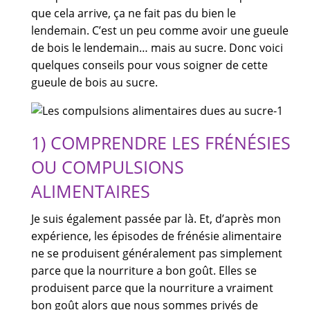
que cela arrive, ça ne fait pas du bien le
lendemain. C’est un peu comme avoir une gueule
de bois le lendemain… mais au sucre. Donc voici
quelques conseils pour vous soigner de cette
gueule de bois au sucre.
1) COMPRENDRE LES FRÉNÉSIES
OU COMPULSIONS
ALIMENTAIRES
Je suis également passée par là. Et, d’après mon
expérience, les épisodes de frénésie alimentaire
ne se produisent généralement pas simplement
parce que la nourriture a bon goût. Elles se
produisent parce que la nourriture a vraiment
bon goût alors que nous sommes privés de