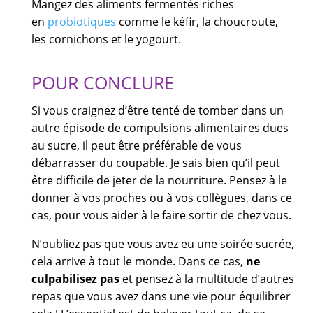
Mangez des aliments fermentés riches
en
probiotiques
comme le kéfir, la choucroute,
les cornichons et le yogourt.
POUR CONCLURE
Si vous craignez d’être tenté de tomber dans un
autre épisode de compulsions alimentaires dues
au sucre, il peut être préférable de vous
débarrasser du coupable. Je sais bien qu’il peut
être difficile de jeter de la nourriture. Pensez à le
donner à vos proches ou à vos collègues, dans ce
cas, pour vous aider à le faire sortir de chez vous.
N’oubliez pas que vous avez eu une soirée sucrée,
cela arrive à tout le monde. Dans ce cas,
ne
culpabilisez pas
et pensez à la multitude d’autres
repas que vous avez dans une vie pour équilibrer