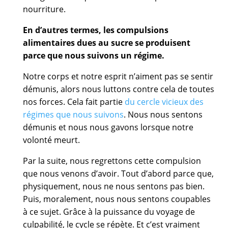
nourriture.
En d’autres termes, les compulsions
alimentaires dues au sucre se produisent
parce que nous suivons un régime.
Notre corps et notre esprit n’aiment pas se sentir
démunis, alors nous luttons contre cela de toutes
nos forces. Cela fait partie
du cercle vicieux des
régimes que nous suivons
. Nous nous sentons
démunis et nous nous gavons lorsque notre
volonté meurt.
Par la suite, nous regrettons cette compulsion
que nous venons d’avoir. Tout d’abord parce que,
physiquement, nous ne nous sentons pas bien.
Puis, moralement, nous nous sentons coupables
à ce sujet. Grâce à la puissance du voyage de
culpabilité, le cycle se répète. Et c’est vraiment