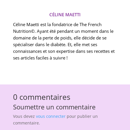
CÉLINE MAETTI
Céline Maetti est la fondatrice de The French
Nutrition©. Ayant été pendant un moment dans le
domaine de la perte de poids, elle décide de se
spécialiser dans le diabète. Et, elle met ses
connaissances et son expertise dans ses recettes et
ses articles faciles à suivre !
0 commentaires
Soumettre un commentaire
Vous devez
vous connecter
pour publier un
commentaire.