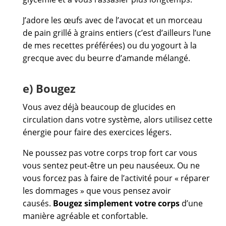
J’adore les œufs avec de l’avocat et un morceau
de pain grillé à grains entiers (c’est d’ailleurs l’une
de mes recettes préférées) ou du yogourt à la
grecque avec du beurre d’amande mélangé.
e) Bougez
Vous avez déjà beaucoup de glucides en
circulation dans votre système, alors utilisez cette
énergie pour faire des exercices légers.
Ne poussez pas votre corps trop fort car vous
vous sentez peut-être un peu nauséeux. Ou ne
vous forcez pas à faire de l’activité pour « réparer
les dommages » que vous pensez avoir
causés.
Bougez simplement
votre corps
d’une
manière agréable et confortable.