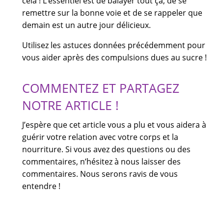
cela ! L’essentiel est de balayer tout ça, de se
remettre sur la bonne voie et de se rappeler que
demain est un autre jour délicieux.
Utilisez les astuces données précédemment pour
vous aider après des compulsions dues au sucre !
COMMENTEZ ET PARTAGEZ
NOTRE ARTICLE !
J’espère que cet article vous a plu et vous aidera à
guérir votre relation avec votre corps et la
nourriture. Si vous avez des questions ou des
commentaires, n’hésitez à nous laisser des
commentaires. Nous serons ravis de vous
entendre !