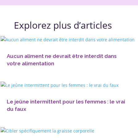
Explorez plus d’articles
Aucun aliment ne devrait être interdit dans
votre alimentation
Le jeûne intermittent pour les femmes : le vrai
du faux