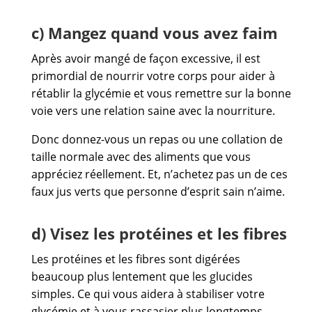
c) Mangez quand vous avez faim
Après avoir mangé de façon excessive, il est
primordial de nourrir votre corps pour aider à
rétablir la glycémie et vous remettre sur la bonne
voie vers une relation saine avec la nourriture.
Donc donnez-vous un repas ou une collation de
taille normale avec des aliments que vous
appréciez réellement. Et, n’achetez pas un de ces
faux jus verts que personne d’esprit sain n’aime.
d) Visez les protéines et les fibres
Les protéines et les fibres sont digérées
beaucoup plus lentement que les glucides
simples. Ce qui vous aidera à stabiliser votre
glycémie et à vous rassasier plus longtemps.