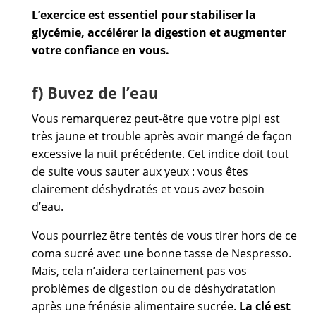
L’exercice est essentiel pour stabiliser la
glycémie, accélérer la digestion et augmenter
votre confiance en vous.
f) Buvez de l’eau
Vous remarquerez peut-être que votre pipi est
très jaune et trouble après avoir mangé de façon
excessive la nuit précédente. Cet indice doit tout
de suite vous sauter aux yeux : vous êtes
clairement déshydratés et vous avez besoin
d’eau.
Vous pourriez être tentés de vous tirer hors de ce
coma sucré avec une bonne tasse de Nespresso.
Mais, cela n’aidera certainement pas vos
problèmes de digestion ou de déshydratation
après une frénésie alimentaire sucrée.
La clé est