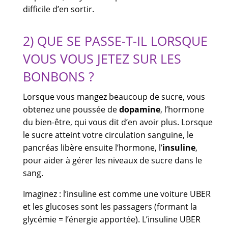
difficile d’en sortir.
2) QUE SE PASSE-T-IL LORSQUE
VOUS VOUS JETEZ SUR LES
BONBONS ?
Lorsque vous mangez beaucoup de sucre, vous
obtenez une poussée de
dopamine
, l’hormone
du bien-être, qui vous dit d’en avoir plus. Lorsque
le sucre atteint votre circulation sanguine, le
pancréas libère ensuite l’hormone, l’
insuline
,
pour aider à gérer les niveaux de sucre dans le
sang.
Imaginez : l’insuline est comme une voiture UBER
et les glucoses sont les passagers (formant la
glycémie = l’énergie apportée). L’insuline UBER