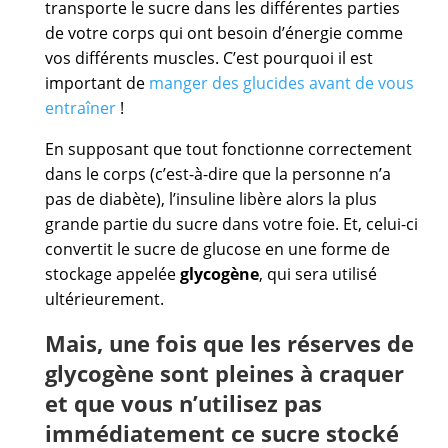
transporte le sucre dans les différentes parties
de votre corps qui ont besoin d’énergie comme
vos différents muscles. C’est pourquoi il est
important de
manger des glucides avant de vous
entraîner
!
En supposant que tout fonctionne correctement
dans le corps (c’est-à-dire que la personne n’a
pas de diabète), l’insuline libère alors la plus
grande partie du sucre dans votre foie. Et, celui-ci
convertit le sucre de glucose en une forme de
stockage appelée
glycogène
, qui sera utilisé
ultérieurement.
Mais, une fois que les réserves de
glycogène sont pleines à craquer
et que vous n’utilisez pas
immédiatement ce sucre stocké