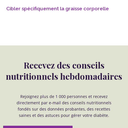
Cibler spécifiquement la graisse corporelle
Recevez des conseils
nutritionnels hebdomadaires
Rejoignez plus de 1 000 personnes et recevez
directement par e-mail des conseils nutritionnels
fondés sur des données probantes, des recettes
saines et des astuces pour gérer votre diabète.