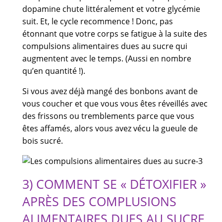
dopamine chute littéralement et votre glycémie
suit. Et, le cycle recommence ! Donc, pas
étonnant que votre corps se fatigue à la suite des
compulsions alimentaires dues au sucre qui
augmentent avec le temps. (Aussi en nombre
qu’en quantité !).
Si vous avez déjà mangé des bonbons avant de
vous coucher et que vous vous êtes réveillés avec
des frissons ou tremblements parce que vous
êtes affamés, alors vous avez vécu la gueule de
bois sucré.
3) COMMENT SE « DÉTOXIFIER »
APRÈS DES COMPLUSIONS
ALIMENTAIRES DUES AU SUCRE