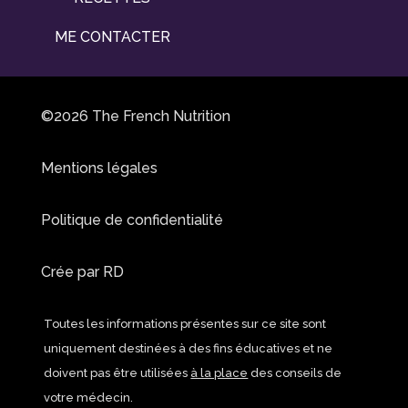
ME CONTACTER
©2026 The French Nutrition
Mentions légales
Politique de confidentialité
Crée par
RD
Toutes les informations présentes sur ce site sont
uniquement destinées à des fins éducatives et ne
doivent pas être utilisées
à la place
des conseils de
votre médecin.