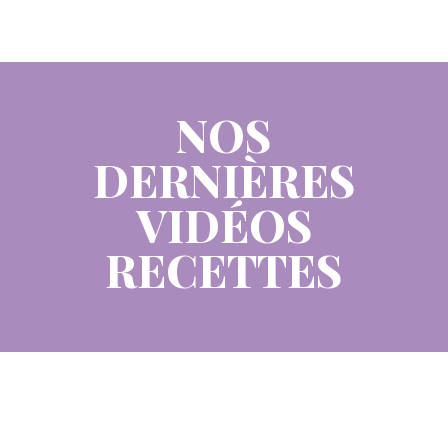
NOS
DERNIÈRES
VIDÉOS
RECETTES