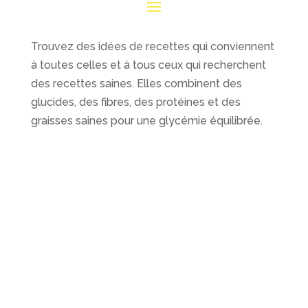
Trouvez des idées de recettes qui conviennent
à toutes celles et à tous ceux qui recherchent
des recettes saines. Elles combinent des
glucides, des fibres, des protéines et des
graisses saines pour une glycémie équilibrée.