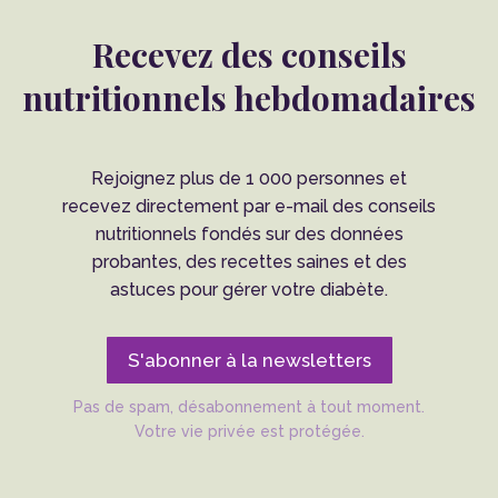
Recevez des conseils
nutritionnels hebdomadaires
Rejoignez plus de 1 000 personnes et
recevez directement par e-mail des conseils
nutritionnels fondés sur des données
probantes, des recettes saines et des
astuces pour gérer votre diabète.
S'abonner à la newsletters
Pas de spam, désabonnement à tout moment.
Votre vie privée est protégée.