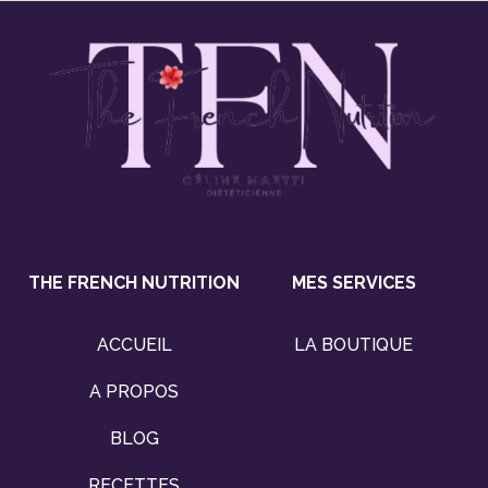
THE FRENCH NUTRITION
MES SERVICES
ACCUEIL
LA BOUTIQUE
A PROPOS
BLOG
RECETTES