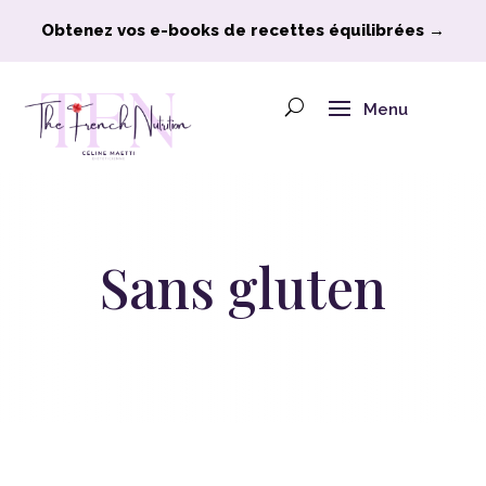
Obtenez vos e-books de recettes équilibrées →
Menu
Sans gluten